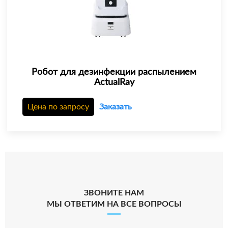
Робот для дезинфекции распылением
ActualRay
Цена по запросу
Заказать
ЗВОНИТЕ НАМ
МЫ ОТВЕТИМ НА ВСЕ ВОПРОСЫ