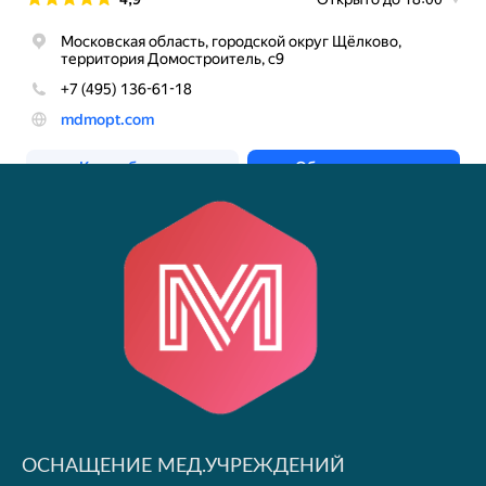
ОСНАЩЕНИЕ МЕД.УЧРЕЖДЕНИЙ