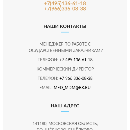
+7(495)136-61-18
+7(966)336-08-38
НАШИ КОНТАКТЫ
МЕНЕДЖЕР ПО РАБОТЕ С
ГОСУДАРСТВЕННЫМИ ЗАКАЗЧИКАМИ
ТЕЛЕФОН:
+7 495 136-61-18
КОММЕРЧЕСКИЙ ДИРЕКТОР
ТЕЛЕФОН:
+7 966 336-08-38
EMAIL:
MED_MDM@BK.RU
НАШ АДРЕС
141180, МОСКОВСКАЯ ОБЛАСТЬ,