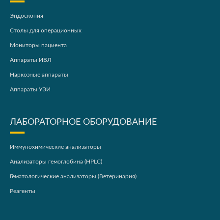
Эндоскопия
Столы для операционных
Мониторы пациента
Аппараты ИВЛ
Наркозные аппараты
Аппараты УЗИ
ЛАБОРАТОРНОЕ ОБОРУДОВАНИЕ
Иммунохимические анализаторы
Анализаторы гемоглобина (HPLC)
Гематологические анализаторы (Ветеринария)
Реагенты