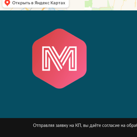
Отправляя заявку на КП, вы даёте согласие на об