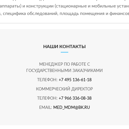
аппараты) и конструкции (стационарные и мобильные устан
в, специфика обследований, площадь помещения и финансо
НАШИ КОНТАКТЫ
МЕНЕДЖЕР ПО РАБОТЕ С
ГОСУДАРСТВЕННЫМИ ЗАКАЗЧИКАМИ
ТЕЛЕФОН:
+7 495 136-61-18
КОММЕРЧЕСКИЙ ДИРЕКТОР
ТЕЛЕФОН:
+7 966 336-08-38
EMAIL:
MED_MDM@BK.RU