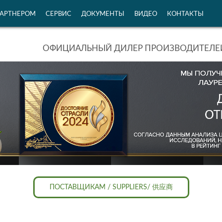
ПАРТНЕРОМ
СЕРВИС
ДОКУМЕНТЫ
ВИДЕО
КОНТАКТЫ
ОФИЦИАЛЬНЫЙ ДИЛЕР ПРОИЗВОДИТЕЛЕЙ
ПОСТАВЩИКАМ / SUPPLIERS/ 供应商