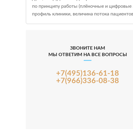
по принципу работы (плёночные и цифровые 
профиль клиники, величина потока пациенто
ЗВОНИТЕ НАМ
МЫ ОТВЕТИМ НА ВСЕ ВОПРОСЫ
+7(495)136-61-18
+7(966)336-08-38