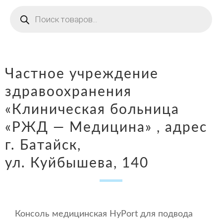
Поиск
товаров
Частное учреждение
здравоохранения
«Клиническая больница
«РЖД — Медицина» , адрес
г. Батайск,
ул. Куйбышева, 140
Консоль медицинская HyPort для подвода