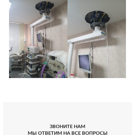
ЗВОНИТЕ НАМ
МЫ ОТВЕТИМ НА ВСЕ ВОПРОСЫ