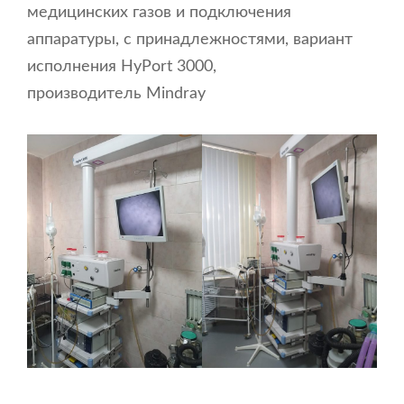
медицинских газов и подключения
аппаратуры, с принадлежностями, вариант
исполнения HyPort 3000,
производитель Mindray