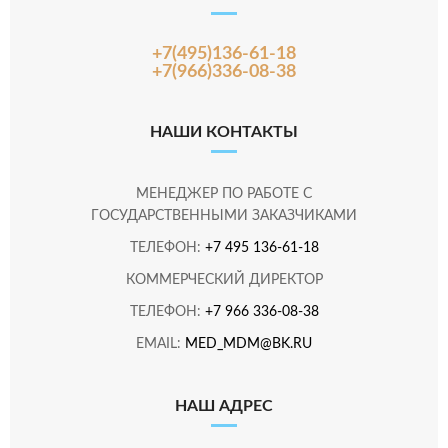
+7(495)136-61-18
+7(966)336-08-38
НАШИ КОНТАКТЫ
МЕНЕДЖЕР ПО РАБОТЕ С
ГОСУДАРСТВЕННЫМИ ЗАКАЗЧИКАМИ
ТЕЛЕФОН:
+7 495 136-61-18
КОММЕРЧЕСКИЙ ДИРЕКТОР
ТЕЛЕФОН:
+7 966 336-08-38
EMAIL:
MED_MDM@BK.RU
НАШ АДРЕС