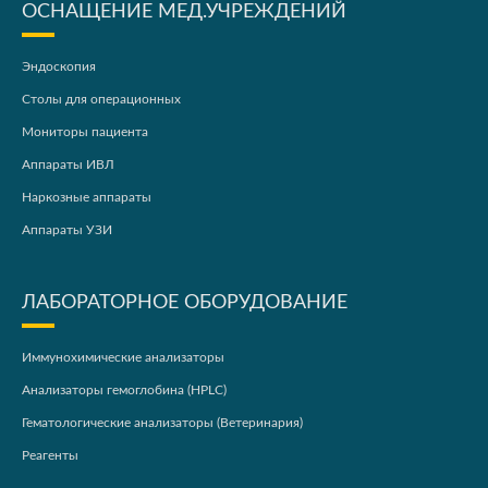
ОСНАЩЕНИЕ МЕД.УЧРЕЖДЕНИЙ
Эндоскопия
Столы для операционных
Мониторы пациента
Аппараты ИВЛ
Наркозные аппараты
Аппараты УЗИ
ЛАБОРАТОРНОЕ ОБОРУДОВАНИЕ
Иммунохимические анализаторы
Анализаторы гемоглобина (HPLC)
Гематологические анализаторы (Ветеринария)
Реагенты