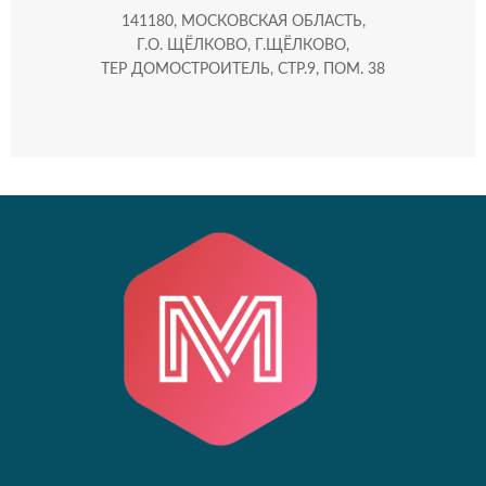
141180, МОСКОВСКАЯ ОБЛАСТЬ,
Г.О. ЩЁЛКОВО, Г.ЩЁЛКОВО,
ТЕР ДОМОСТРОИТЕЛЬ, СТР.9, ПОМ. 38