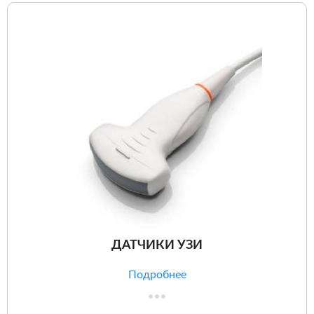
ДАТЧИКИ УЗИ
Подробнее