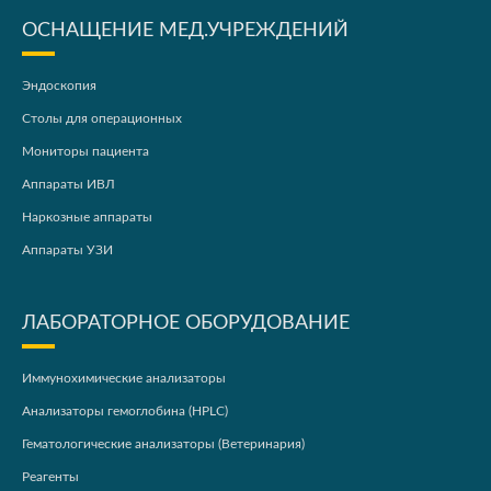
ОСНАЩЕНИЕ МЕД.УЧРЕЖДЕНИЙ
Эндоскопия
Столы для операционных
Мониторы пациента
Аппараты ИВЛ
Наркозные аппараты
Аппараты УЗИ
ЛАБОРАТОРНОЕ ОБОРУДОВАНИЕ
Иммунохимические анализаторы
Анализаторы гемоглобина (HPLC)
Гематологические анализаторы (Ветеринария)
Реагенты