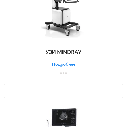
УЗИ MINDRAY
Подробнее