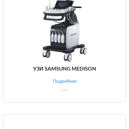
УЗИ SAMSUNG MEDISON
Подробнее