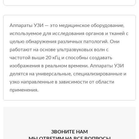
Аппараты УЗИ — это медицинское оборудование,
используемое для исследования органов и тканей с
целью обнаружения различных патологий. Они
работают на основе ультразвуковых волн с
частотой выше 20 кГц и способны создавать
изображения в реальном времени. Аппараты УЗИ
делятся на универсальные, специализированные и
узко направленные в зависимости от области
применения.
ЗВОНИТЕ НАМ
МЫ ОТВЕТИМ НА ВСЕ ВОПРОСЫ