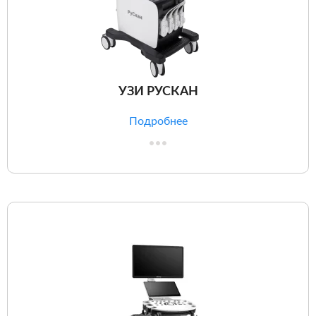
УЗИ РУСКАН
Подробнее