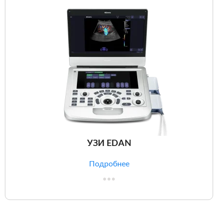
УЗИ EDAN
Подробнее