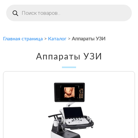
Поиск
товаров
Главная страница
>
Каталог
>
Аппараты УЗИ
Аппараты УЗИ