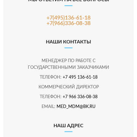
+7(495)136-61-18
+7(966)336-08-38
НАШИ КОНТАКТЫ
МЕНЕДЖЕР ПО РАБОТЕ С
ГОСУДАРСТВЕННЫМИ ЗАКАЗЧИКАМИ
ТЕЛЕФОН:
+7 495 136-61-18
КОММЕРЧЕСКИЙ ДИРЕКТОР
ТЕЛЕФОН:
+7 966 336-08-38
EMAIL:
MED_MDM@BK.RU
НАШ АДРЕС