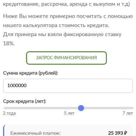
кредитование, рассрочка, аренда с выкупом и т.д)
Ниже Вы можете примерно посчитать с помощью
нашего калькулятора стоимость кредита.
Для примера мы взяли фиксированную ставку
18%.
ЗАПРОС ФИНАНСИРОВАНИЯ
Сумма кредита (рублей):
Срок кредита (лет):
2 года
5 лет
7 лет
Ежемесячный платеж:
25 393 ₽