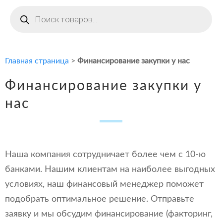
Поиск
товаров
Главная страница
>
Финансирование закупки у нас
Финансирование закупки у
нас
Наша компания сотрудничает более чем с 10-ю
банками. Нашим клиентам на наиболее выгодных
условиях, наш финансовый менеджер поможет
подобрать оптимальное решение. Отправьте
заявку и мы обсудим финансирование (факторинг,