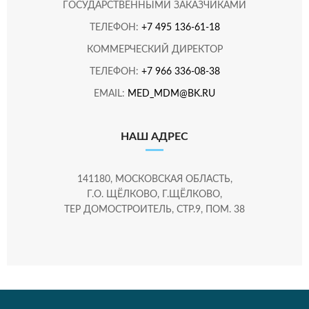
ГОСУДАРСТВЕННЫМИ ЗАКАЗЧИКАМИ
ТЕЛЕФОН:
+7 495 136-61-18
КОММЕРЧЕСКИЙ ДИРЕКТОР
ТЕЛЕФОН:
+7 966 336-08-38
EMAIL:
MED_MDM@BK.RU
НАШ АДРЕС
141180, МОСКОВСКАЯ ОБЛАСТЬ,
Г.О. ЩЁЛКОВО, Г.ЩЁЛКОВО,
ТЕР ДОМОСТРОИТЕЛЬ, СТР.9, ПОМ. 38