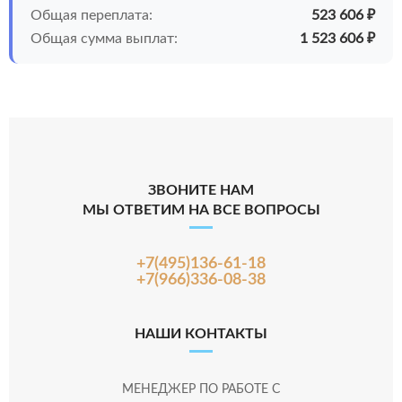
Общая переплата:
523 606 ₽
Общая сумма выплат:
1 523 606 ₽
ЗВОНИТЕ НАМ
МЫ ОТВЕТИМ НА ВСЕ ВОПРОСЫ
+7(495)136-61-18
+7(966)336-08-38
НАШИ КОНТАКТЫ
МЕНЕДЖЕР ПО РАБОТЕ С