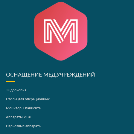
ОСНАЩЕНИЕ МЕД.УЧРЕЖДЕНИЙ
Эндоскопия
Столы для операционных
Мониторы пациента
Аппараты ИВЛ
Наркозные аппараты