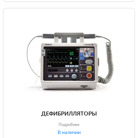
ДЕФИБРИЛЛЯТОРЫ
Подробнее
В наличии