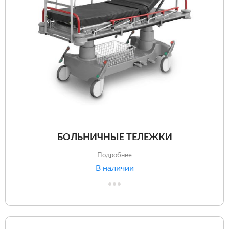
БОЛЬНИЧНЫЕ ТЕЛЕЖКИ
Подробнее
В наличии