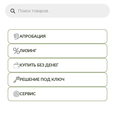
Поиск
товаров
АПРОБАЦИЯ
ЛИЗИНГ
КУПИТЬ БЕЗ ДЕНЕГ
РЕШЕНИЕ ПОД КЛЮЧ
СЕРВИС