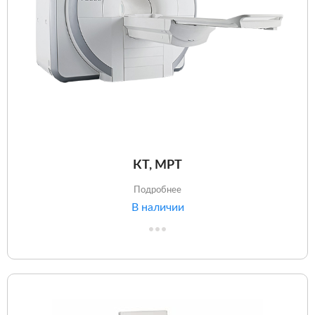
КТ, МРТ
Подробнее
В наличии