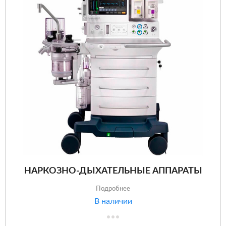
НАРКОЗНО-ДЫХАТЕЛЬНЫЕ АППАРАТЫ
Подробнее
В наличии