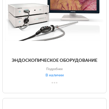
ЭНДОСКОПИЧЕСКОЕ ОБОРУДОВАНИЕ
Подробнее
В наличии