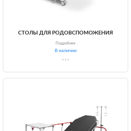
СТОЛЫ ДЛЯ РОДОВСПОМОЖЕНИЯ
Подробнее
В наличии