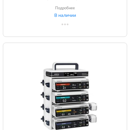
Подробнее
В наличии