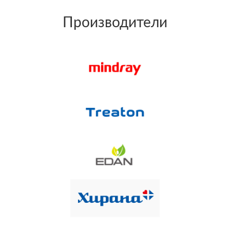
Производители