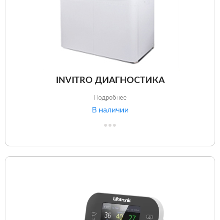
INVITRO ДИАГНОСТИКА
Подробнее
В наличии