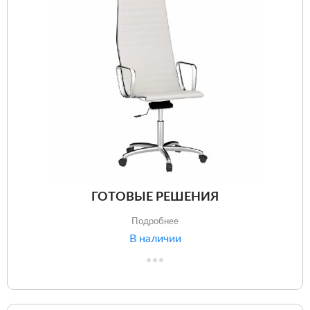
ГОТОВЫЕ РЕШЕНИЯ
Подробнее
В наличии