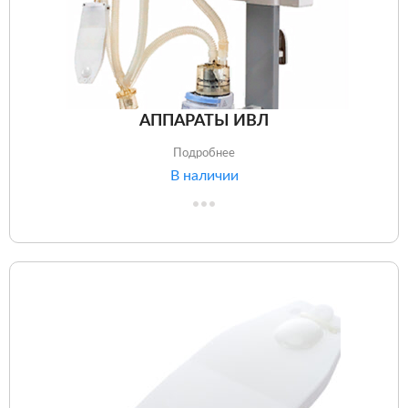
АППАРАТЫ ИВЛ
Подробнее
В наличии