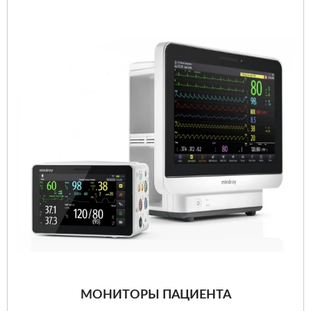
МОНИТОРЫ ПАЦИЕНТА