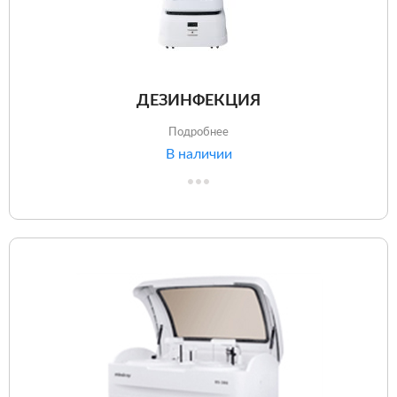
ДЕЗИНФЕКЦИЯ
Подробнее
В наличии