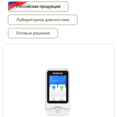
Российская продукция
Лабораторная диагностика
Готовые решения