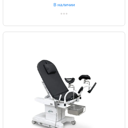
В наличии