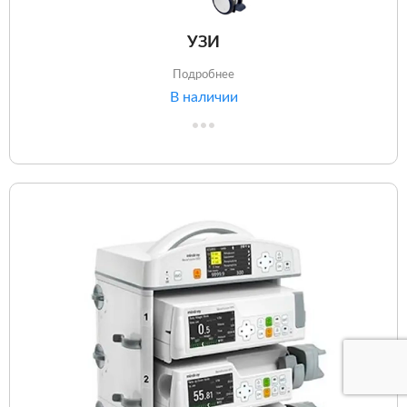
УЗИ
Подробнее
В наличии