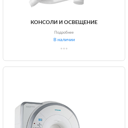
КОНСОЛИ И ОСВЕЩЕНИЕ
Подробнее
В наличии