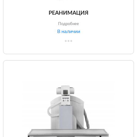
РЕАНИМАЦИЯ
Подробнее
В наличии