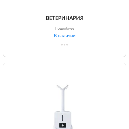
ВЕТЕРИНАРИЯ
Подробнее
В наличии