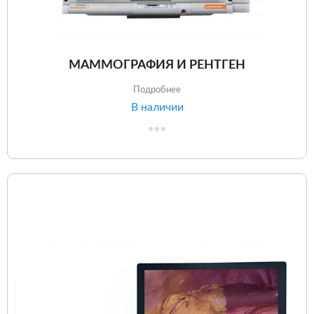
МАММОГРАФИЯ И РЕНТГЕН
Подробнее
В наличии