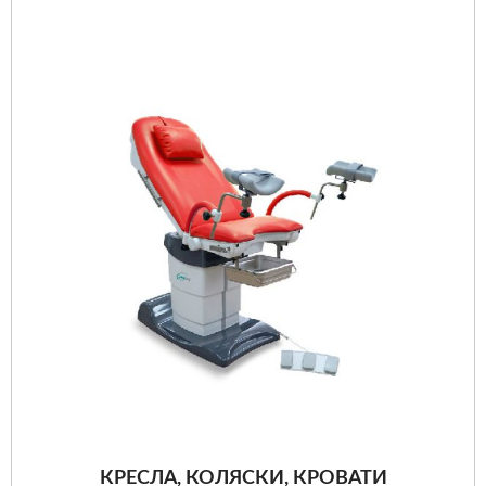
КРЕСЛА, КОЛЯСКИ, КРОВАТИ