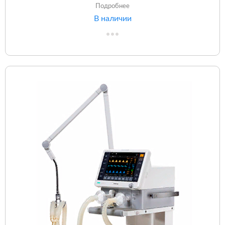
Подробнее
В наличии