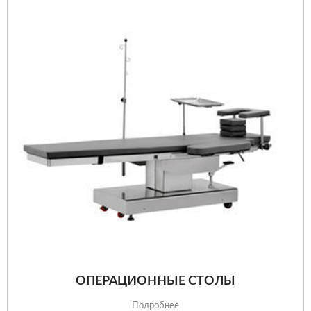
ОПЕРАЦИОННЫЕ СТОЛЫ
Подробнее