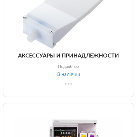
АКСЕССУАРЫ И ПРИНАДЛЕЖНОСТИ
Подробнее
В наличии