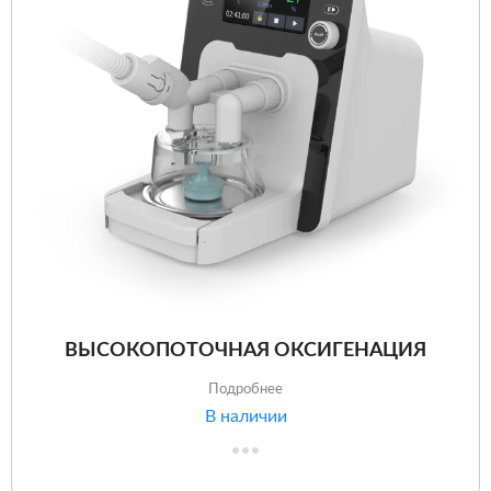
ВЫСОКОПОТОЧНАЯ ОКСИГЕНАЦИЯ
Подробнее
В наличии