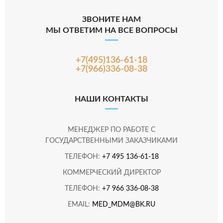
ЗВОНИТЕ НАМ
МЫ ОТВЕТИМ НА ВСЕ ВОПРОСЫ
+7(495)136-61-18
+7(966)336-08-38
НАШИ КОНТАКТЫ
МЕНЕДЖЕР ПО РАБОТЕ С
ГОСУДАРСТВЕННЫМИ ЗАКАЗЧИКАМИ
ТЕЛЕФОН:
+7 495 136-61-18
КОММЕРЧЕСКИЙ ДИРЕКТОР
ТЕЛЕФОН:
+7 966 336-08-38
EMAIL:
MED_MDM@BK.RU