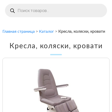
Поиск
товаров
Главная страница
>
Каталог
>
Кресла, коляски, кровати
Кресла, коляски, кровати