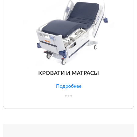
КРОВАТИ И МАТРАСЫ
Подробнее