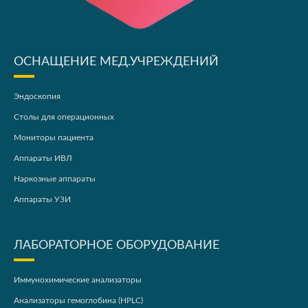
ОСНАЩЕНИЕ МЕД.УЧРЕЖДЕНИЙ
Эндоскопия
Столы для операционных
Мониторы пациента
Аппараты ИВЛ
Наркозные аппараты
Аппараты УЗИ
ЛАБОРАТОРНОЕ ОБОРУДОВАНИЕ
Иммунохимические анализаторы
Анализаторы гемоглобина (HPLC)