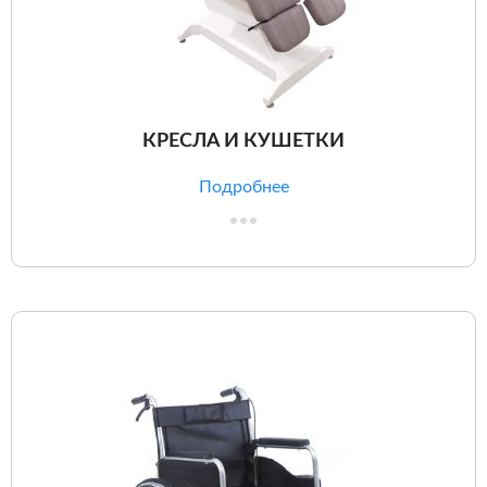
КРЕСЛА И КУШЕТКИ
Подробнее