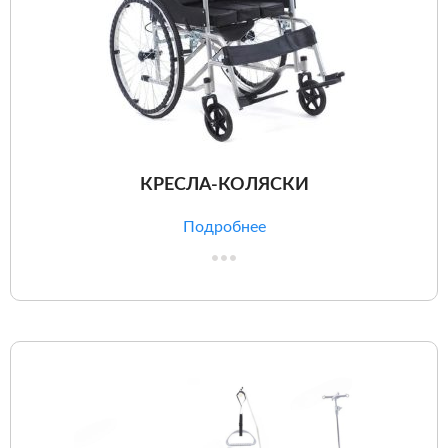
КРЕСЛА-КОЛЯСКИ
Подробнее