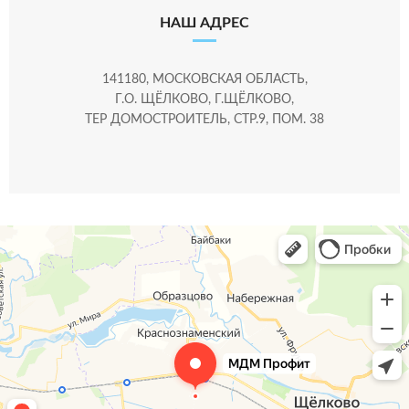
НАШ АДРЕС
141180, МОСКОВСКАЯ ОБЛАСТЬ,
Г.О. ЩЁЛКОВО, Г.ЩЁЛКОВО,
ТЕР ДОМОСТРОИТЕЛЬ, СТР.9, ПОМ. 38