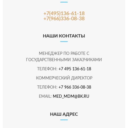
+7(495)136-61-18
+7(966)336-08-38
НАШИ КОНТАКТЫ
МЕНЕДЖЕР ПО РАБОТЕ С
ГОСУДАРСТВЕННЫМИ ЗАКАЗЧИКАМИ
ТЕЛЕФОН:
+7 495 136-61-18
КОММЕРЧЕСКИЙ ДИРЕКТОР
ТЕЛЕФОН:
+7 966 336-08-38
EMAIL:
MED_MDM@BK.RU
НАШ АДРЕС