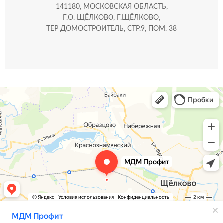
141180, МОСКОВСКАЯ ОБЛАСТЬ,
Г.О. ЩЁЛКОВО, Г.ЩЁЛКОВО,
ТЕР ДОМОСТРОИТЕЛЬ, СТР.9, ПОМ. 38