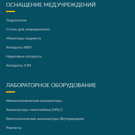
ОСНАЩЕНИЕ МЕД.УЧРЕЖДЕНИЙ
Эндоскопия
Столы для операционных
Мониторы пациента
Аппараты ИВЛ
Наркозные аппараты
Аппараты УЗИ
ЛАБОРАТОРНОЕ ОБОРУДОВАНИЕ
Иммунохимические анализаторы
Анализаторы гемоглобина (HPLC)
Гематологические анализаторы (Ветеринария)
Реагенты