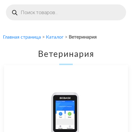
Поиск
товаров
Главная страница
>
Каталог
>
Ветеринария
Ветеринария