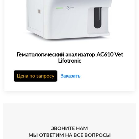
Гематологический анализатор AC610 Vet
Lifotronic
Цена по запросу
Заказать
ЗВОНИТЕ НАМ
МЫ ОТВЕТИМ НА ВСЕ ВОПРОСЫ