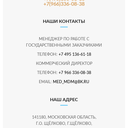
+7(966)336-08-38
НАШИ КОНТАКТЫ
МЕНЕДЖЕР ПО РАБОТЕ С
ГОСУДАРСТВЕННЫМИ ЗАКАЗЧИКАМИ
ТЕЛЕФОН:
+7 495 136-61-18
КОММЕРЧЕСКИЙ ДИРЕКТОР
ТЕЛЕФОН:
+7 966 336-08-38
EMAIL:
MED_MDM@BK.RU
НАШ АДРЕС
141180, МОСКОВСКАЯ ОБЛАСТЬ,
Г.О. ЩЁЛКОВО, Г.ЩЁЛКОВО,