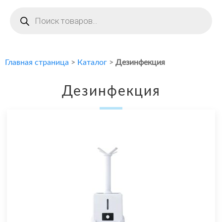
Поиск
товаров
Главная страница
>
Каталог
>
Дезинфекция
Дезинфекция