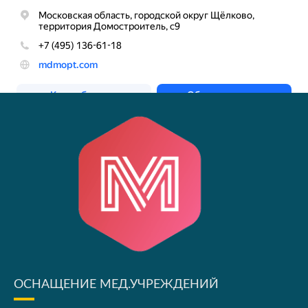
ОСНАЩЕНИЕ МЕД.УЧРЕЖДЕНИЙ