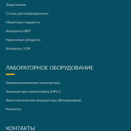
Эндоскопия
Столы для операционных
Мониторы пациента
Аппараты ИВЛ
Наркозные аппараты
Аппараты УЗИ
ЛАБОРАТОРНОЕ ОБОРУДОВАНИЕ
Иммунохимические анализаторы
Анализаторы гемоглобина (HPLC)
Гематологические анализаторы (Ветеринария)
Реагенты
КОНТАКТЫ