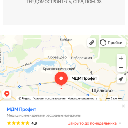
ТЕР ДОМОСТРОИТЕЛЬ, СТР.9, ПОМ. 38