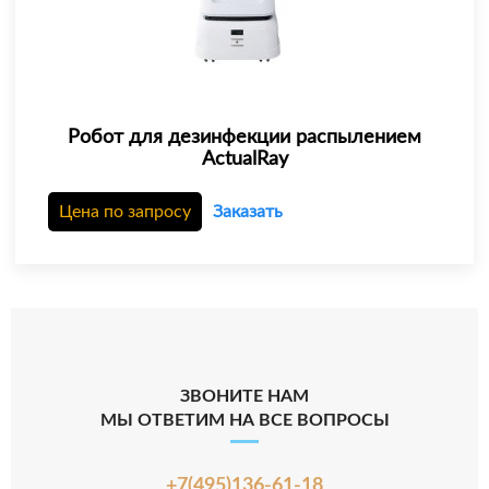
Робот для дезинфекции распылением
ActualRay
Цена по запросу
Заказать
ЗВОНИТЕ НАМ
МЫ ОТВЕТИМ НА ВСЕ ВОПРОСЫ
+7(495)136-61-18