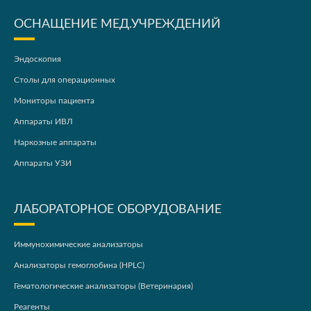
ОСНАЩЕНИЕ МЕД.УЧРЕЖДЕНИЙ
Эндоскопия
Столы для операционных
Мониторы пациента
Аппараты ИВЛ
Наркозные аппараты
Аппараты УЗИ
ЛАБОРАТОРНОЕ ОБОРУДОВАНИЕ
Иммунохимические анализаторы
Анализаторы гемоглобина (HPLC)
Гематологические анализаторы (Ветеринария)
Реагенты