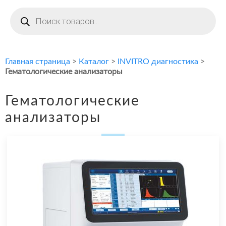
Поиск
товаров
Главная страница
>
Каталог
>
INVITRO диагностика
>
Гематологические анализаторы
Гематологические
анализаторы