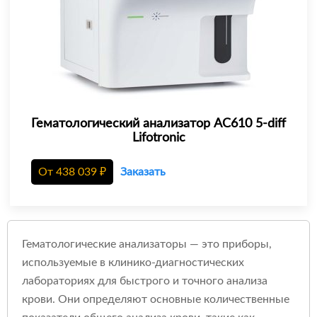
Гематологический анализатор AC610 5-diff
Lifotronic
От
438 039
₽
Заказать
Гематологические анализаторы — это приборы,
используемые в клинико-диагностических
лабораториях для быстрого и точного анализа
крови. Они определяют основные количественные