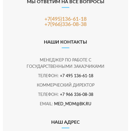
МЫ ОТВЕТИМ НА ВСЕ ВОПРОСЫ
+7(495)136-61-18
+7(966)336-08-38
НАШИ КОНТАКТЫ
МЕНЕДЖЕР ПО РАБОТЕ С
ГОСУДАРСТВЕННЫМИ ЗАКАЗЧИКАМИ
ТЕЛЕФОН:
+7 495 136-61-18
КОММЕРЧЕСКИЙ ДИРЕКТОР
ТЕЛЕФОН:
+7 966 336-08-38
EMAIL:
MED_MDM@BK.RU
НАШ АДРЕС