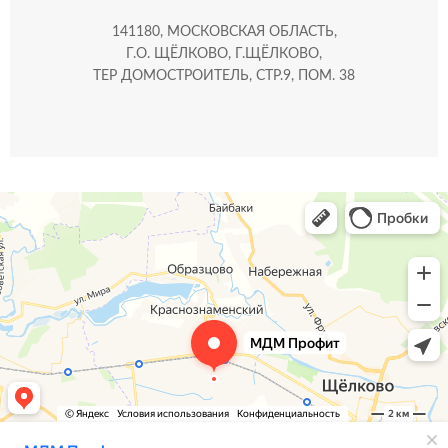
141180, МОСКОВСКАЯ ОБЛАСТЬ,
Г.О. ЩЁЛКОВО, Г.ЩЁЛКОВО,
ТЕР ДОМОСТРОИТЕЛЬ, СТР.9, ПОМ. 38