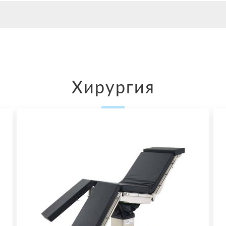
Хирургия