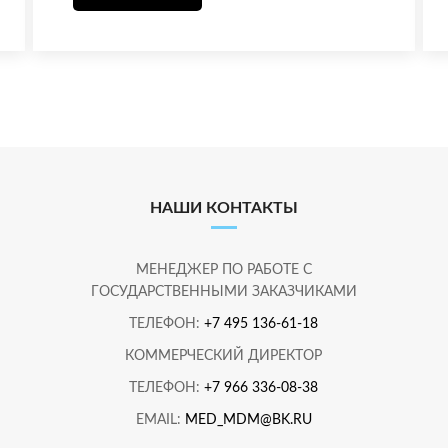
НАШИ КОНТАКТЫ
МЕНЕДЖЕР ПО РАБОТЕ С
ГОСУДАРСТВЕННЫМИ ЗАКАЗЧИКАМИ
ТЕЛЕФОН:
+7 495 136-61-18
КОММЕРЧЕСКИЙ ДИРЕКТОР
ТЕЛЕФОН:
+7 966 336-08-38
EMAIL:
MED_MDM@BK.RU