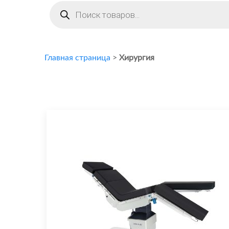
Поиск
товаров
Главная страница
>
Хирургия