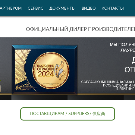
ПАРТНЕРОМ
СЕРВИС
ДОКУМЕНТЫ
ВИДЕО
КОНТАКТЫ
ОФИЦИАЛЬНЫЙ ДИЛЕР ПРОИЗВОДИТЕЛЕЙ
ПОСТАВЩИКАМ / SUPPLIERS/ 供应商