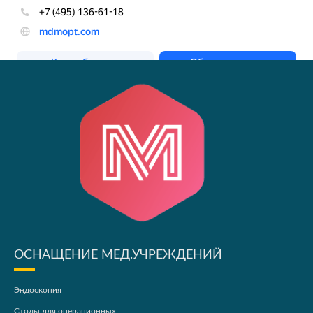
ОСНАЩЕНИЕ МЕД.УЧРЕЖДЕНИЙ
Эндоскопия
Столы для операционных