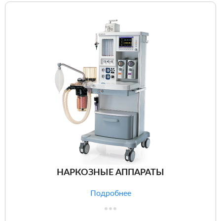
НАРКОЗНЫЕ АППАРАТЫ
Подробнее