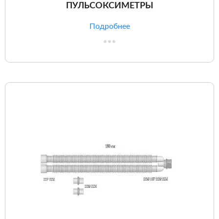
ПУЛЬСОКСИМЕТРЫ
Подробнее