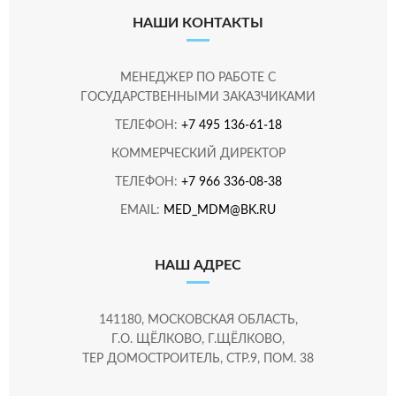
НАШИ КОНТАКТЫ
МЕНЕДЖЕР ПО РАБОТЕ С
ГОСУДАРСТВЕННЫМИ ЗАКАЗЧИКАМИ
ТЕЛЕФОН:
+7 495 136-61-18
КОММЕРЧЕСКИЙ ДИРЕКТОР
ТЕЛЕФОН:
+7 966 336-08-38
EMAIL:
MED_MDM@BK.RU
НАШ АДРЕС
141180, МОСКОВСКАЯ ОБЛАСТЬ,
Г.О. ЩЁЛКОВО, Г.ЩЁЛКОВО,
ТЕР ДОМОСТРОИТЕЛЬ, СТР.9, ПОМ. 38