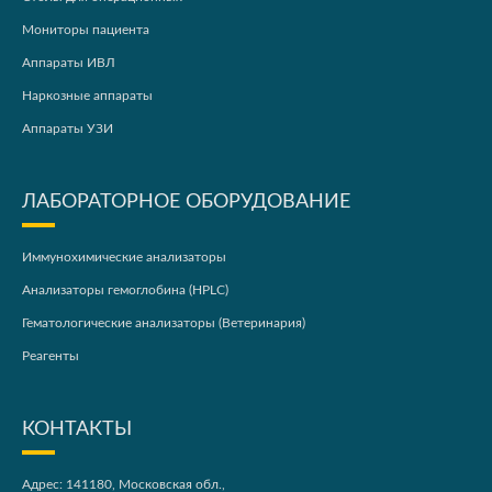
Мониторы пациента
Аппараты ИВЛ
Наркозные аппараты
Аппараты УЗИ
ЛАБОРАТОРНОЕ ОБОРУДОВАНИЕ
Иммунохимические анализаторы
Анализаторы гемоглобина (HPLC)
Гематологические анализаторы (Ветеринария)
Реагенты
КОНТАКТЫ
Адрес: 141180, Московская обл.,