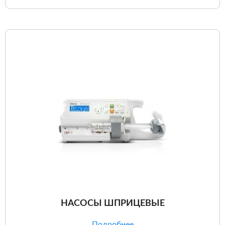
НАСОСЫ ШПРИЦЕВЫЕ
Подробнее