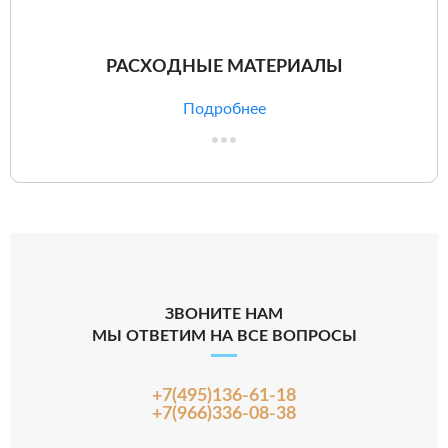
РАСХОДНЫЕ МАТЕРИАЛЫ
Подробнее
ЗВОНИТЕ НАМ
МЫ ОТВЕТИМ НА ВСЕ ВОПРОСЫ
+7(495)136-61-18
+7(966)336-08-38