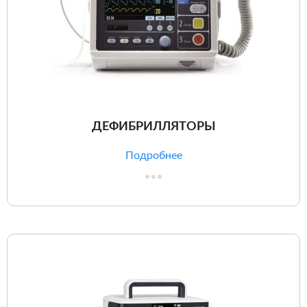
ДЕФИБРИЛЛЯТОРЫ
Подробнее