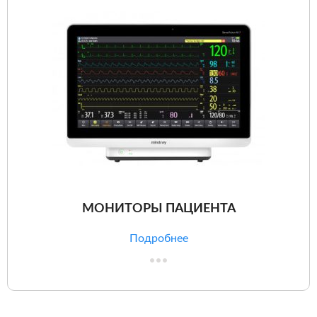
МОНИТОРЫ ПАЦИЕНТА
Подробнее