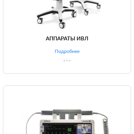
АППАРАТЫ ИВЛ
Подробнее