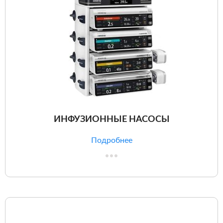
ИНФУЗИОННЫЕ НАСОСЫ
Подробнее