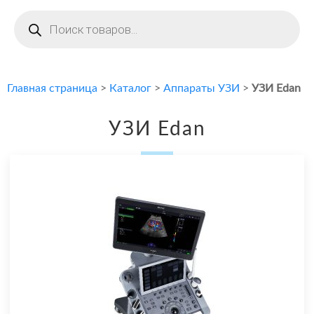
Поиск
товаров
Главная страница
>
Каталог
>
Аппараты УЗИ
>
УЗИ Edan
УЗИ Edan