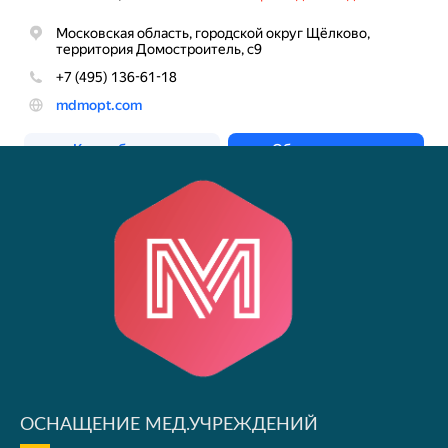
ОСНАЩЕНИЕ МЕД.УЧРЕЖДЕНИЙ