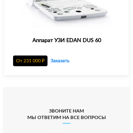
Аппарат УЗИ EDAN DUS 60
От
231 000
₽
Заказать
ЗВОНИТЕ НАМ
МЫ ОТВЕТИМ НА ВСЕ ВОПРОСЫ