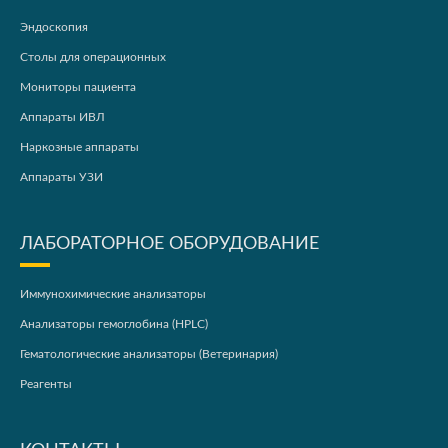
Эндоскопия
Столы для операционных
Мониторы пациента
Аппараты ИВЛ
Наркозные аппараты
Аппараты УЗИ
ЛАБОРАТОРНОЕ ОБОРУДОВАНИЕ
Иммунохимические анализаторы
Анализаторы гемоглобина (HPLC)
Гематологические анализаторы (Ветеринария)
Реагенты