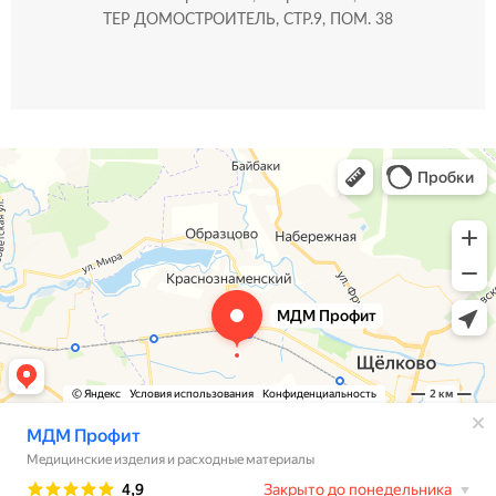
ТЕР ДОМОСТРОИТЕЛЬ, СТР.9, ПОМ. 38