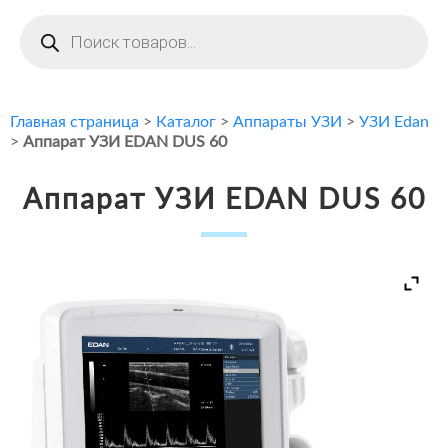
Поиск
товаров
Главная страница
>
Каталог
>
Аппараты УЗИ
>
УЗИ Edan
>
Аппарат УЗИ EDAN DUS 60
Аппарат УЗИ EDAN DUS 60