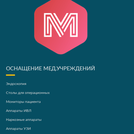
ОСНАЩЕНИЕ МЕД.УЧРЕЖДЕНИЙ
Эндоскопия
Столы для операционных
Мониторы пациента
Аппараты ИВЛ
Наркозные аппараты
Аппараты УЗИ