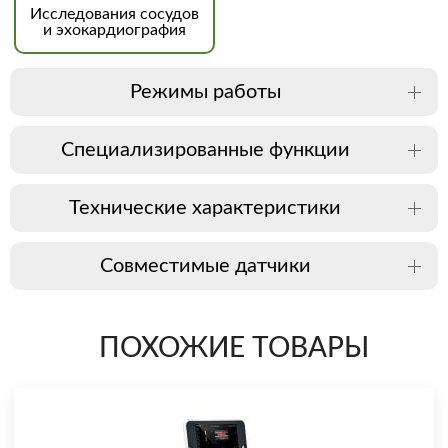
Исследования сосудов
и эхокардиография
Режимы работы
Специализированные функции
Технические характеристики
Совместимые датчики
ПОХОЖИЕ ТОВАРЫ