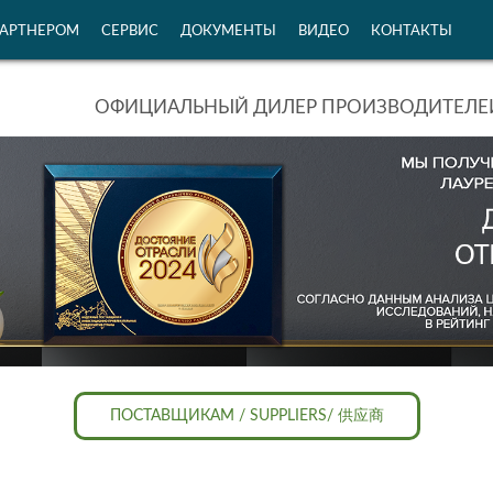
ПАРТНЕРОМ
СЕРВИС
ДОКУМЕНТЫ
ВИДЕО
КОНТАКТЫ
ОФИЦИАЛЬНЫЙ ДИЛЕР ПРОИЗВОДИТЕЛЕЙ
ПОСТАВЩИКАМ / SUPPLIERS/ 供应商