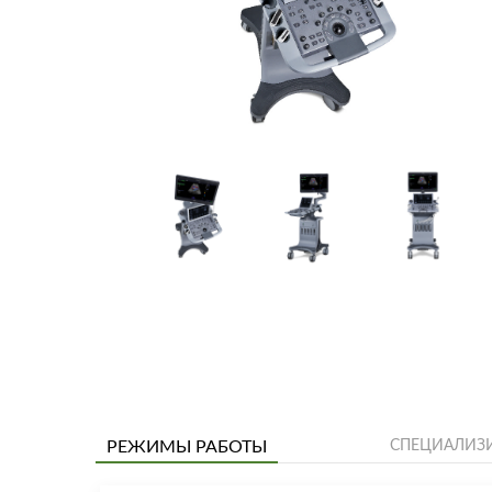
РЕЖИМЫ РАБОТЫ
СПЕЦИАЛИЗ