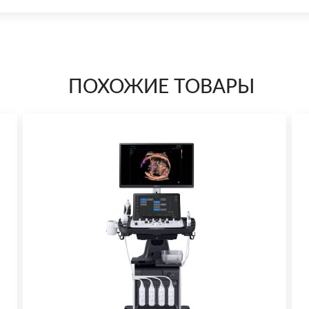
ПОХОЖИЕ ТОВАРЫ