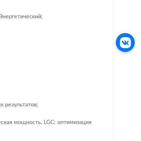
Энергетический;
х результатов;
ческая мощность, LGC: оптимизация