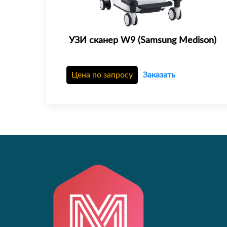
УЗИ сканер W9 (Samsung Medison)
Цена по запросу
Заказать