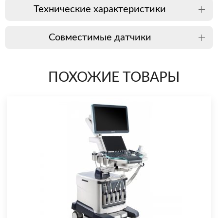
Технические характеристики
Совместимые датчики
ПОХОЖИЕ ТОВАРЫ