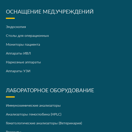
ОСНАЩЕНИЕ МЕД.УЧРЕЖДЕНИЙ
Эндоскопия
Столы для операционных
Мониторы пациента
Аппараты ИВЛ
Наркозные аппараты
Аппараты УЗИ
ЛАБОРАТОРНОЕ ОБОРУДОВАНИЕ
Иммунохимические анализаторы
Анализаторы гемоглобина (HPLC)
Гематологические анализаторы (Ветеринария)