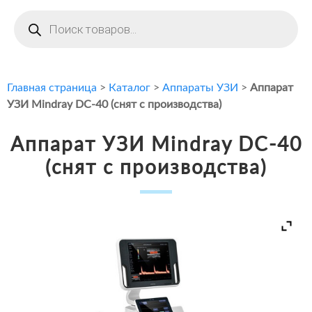
Поиск
товаров
Главная страница
>
Каталог
>
Аппараты УЗИ
>
Аппарат
УЗИ Mindray DC-40 (снят с производства)
Аппарат УЗИ Mindray DC-40
(снят с производства)