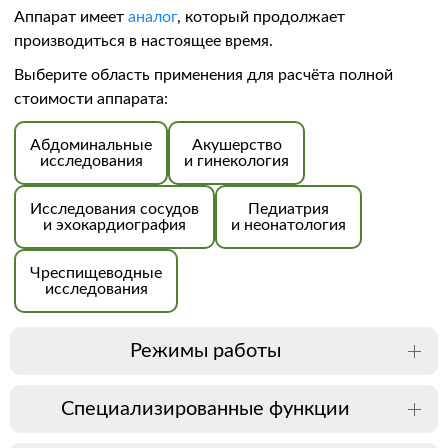
Аппарат имеет
аналог
, который продолжает
производиться в настоящее время.
Выберите область применения для расчёта полной
стоимости аппарата:
Абдоминальные
Акушерство
исследования
и гинекология
Исследования сосудов
Педиатрия
и эхокардиография
и неонатология
Чреспищеводные
исследования
Режимы работы
Специализированные функции