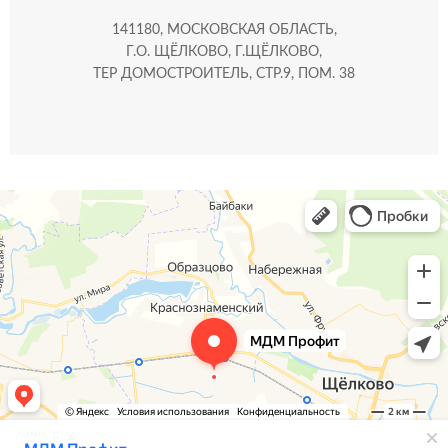
141180, МОСКОВСКАЯ ОБЛАСТЬ,
Г.О. ЩЁЛКОВО, Г.ЩЁЛКОВО,
ТЕР ДОМОСТРОИТЕЛЬ, СТР.9, ПОМ. 38