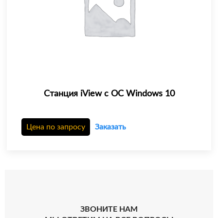
Станция iView с ОС Windows 10
Цена по запросу
Заказать
ЗВОНИТЕ НАМ