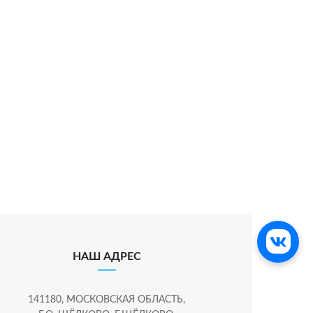
НАШ АДРЕС
141180, МОСКОВСКАЯ ОБЛАСТЬ,