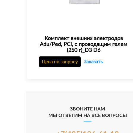
Комплект внешних электродов
Adu/Ped, PCI, с проводящим гелем
(250 г)_D3 D6
Цена по запросу
Заказать
ЗВОНИТЕ НАМ
МЫ ОТВЕТИМ НА ВСЕ ВОПРОСЫ