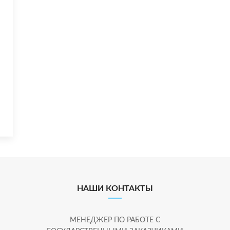
НАШИ КОНТАКТЫ
МЕНЕДЖЕР ПО РАБОТЕ С