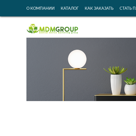
О КОМПАНИИ
КАТАЛОГ
КАК ЗАКАЗАТЬ
СТАТЬ 