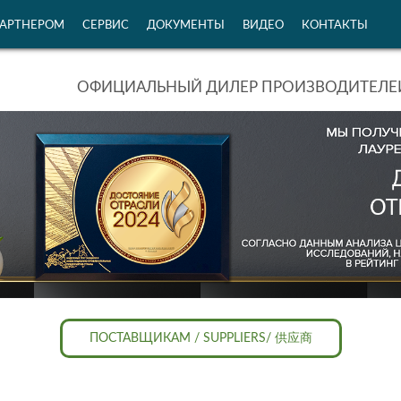
ПАРТНЕРОМ
СЕРВИС
ДОКУМЕНТЫ
ВИДЕО
КОНТАКТЫ
ОФИЦИАЛЬНЫЙ ДИЛЕР ПРОИЗВОДИТЕЛЕЙ
ПОСТАВЩИКАМ / SUPPLIERS/ 供应商