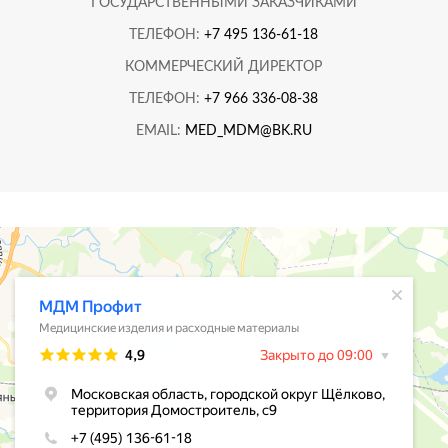
ГОСУДАРСТВЕННЫМИ ЗАКАЗЧИКАМИ
ТЕЛЕФОН:
+7 495 136-61-18
КОММЕРЧЕСКИЙ ДИРЕКТОР
ТЕЛЕФОН:
+7 966 336-08-38
EMAIL:
MED_MDM@BK.RU