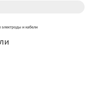
 электроды и кабели
ли