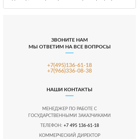
ЗВОНИТЕ НАМ
МЫ ОТВЕТИМ НА ВСЕ ВОПРОСЫ
+7(495)136-61-18
+7(966)336-08-38
НАШИ КОНТАКТЫ
МЕНЕДЖЕР ПО РАБОТЕ С
ГОСУДАРСТВЕННЫМИ ЗАКАЗЧИКАМИ
ТЕЛЕФОН:
+7 495 136-61-18
КОММЕРЧЕСКИЙ ДИРЕКТОР