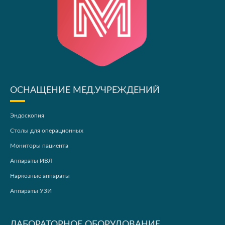
ОСНАЩЕНИЕ МЕД.УЧРЕЖДЕНИЙ
Эндоскопия
Столы для операционных
Мониторы пациента
Аппараты ИВЛ
Наркозные аппараты
Аппараты УЗИ
ЛАБОРАТОРНОЕ ОБОРУДОВАНИЕ