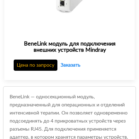
BeneLink модуль для подключения
внешних устройств Mindray
Цена по запросу
Заказать
BeneLink — односекционный модуль,
предназначенный для операционных и отделений
интенсивной терапии. Он позволяет одновременно
подсоединять до 4 прикроватных устройств через
разъемы RJ45. Для подключения применяется
адаптер, в котором хранятся параметры устройств.