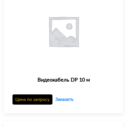
Видеокабель DP 10 м
Цена по запросу
Заказать