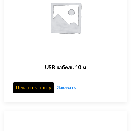
USB кабель 10 м
Цена по запросу
Заказать