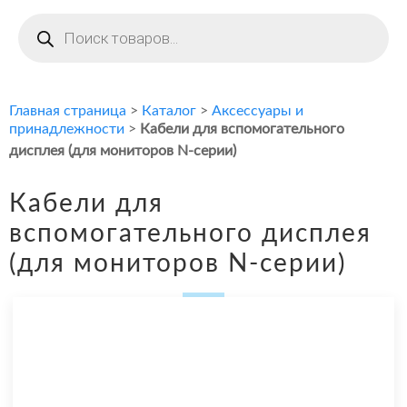
Поиск
товаров
Главная страница
>
Каталог
>
Аксессуары и
принадлежности
>
Кабели для вспомогательного
дисплея (для мониторов N-серии)
Кабели для
вспомогательного дисплея
(для мониторов N-серии)