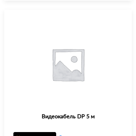
Видеокабель DP 5 м