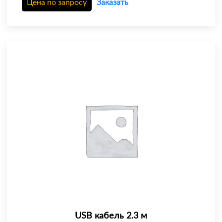
Цена по запросу
Заказать
USB кабель 2.3 м