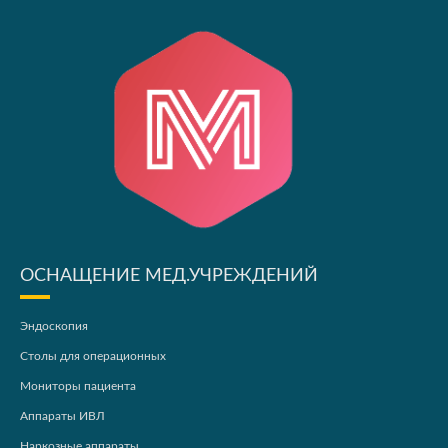
ОСНАЩЕНИЕ МЕД.УЧРЕЖДЕНИЙ
Эндоскопия
Столы для операционных
Мониторы пациента
Аппараты ИВЛ
Наркозные аппараты