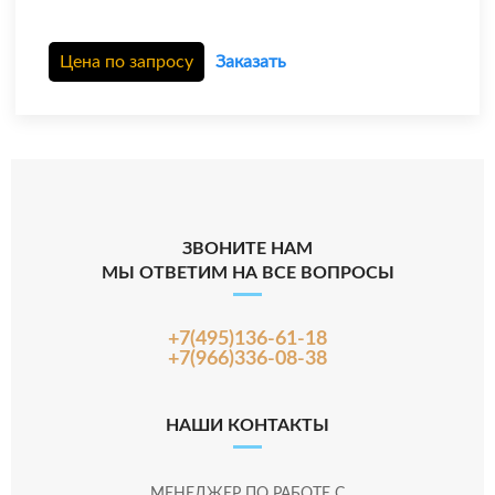
Цена по запросу
Заказать
ЗВОНИТЕ НАМ
МЫ ОТВЕТИМ НА ВСЕ ВОПРОСЫ
+7(495)136-61-18
+7(966)336-08-38
НАШИ КОНТАКТЫ
МЕНЕДЖЕР ПО РАБОТЕ С