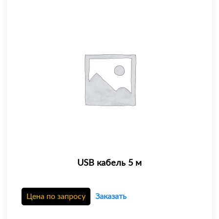
USB кабель 5 м
Цена по запросу
Заказать