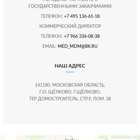
ГОСУДАРСТВЕННЫМИ ЗАКАЗЧИКАМИ
ТЕЛЕФОН:
+7 495 136-61-18
КОММЕРЧЕСКИЙ ДИРЕКТОР
ТЕЛЕФОН:
+7 966 336-08-38
EMAIL:
MED_MDM@BK.RU
НАШ АДРЕС
141180, МОСКОВСКАЯ ОБЛАСТЬ,
Г.О. ЩЁЛКОВО, Г.ЩЁЛКОВО,
ТЕР ДОМОСТРОИТЕЛЬ, СТР.9, ПОМ. 38