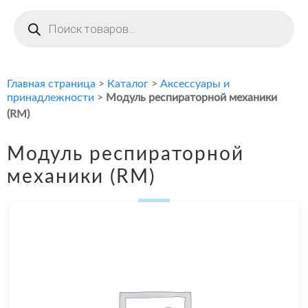
Поиск
товаров
Главная страница
>
Каталог
>
Аксессуары и
принадлежности
>
Модуль респираторной механики
(RM)
Модуль респираторной
механики (RM)