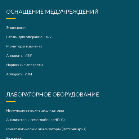
ОСНАЩЕНИЕ МЕД.УЧРЕЖДЕНИЙ
Эндоскопия
Столы для операционных
Мониторы пациента
Аппараты ИВЛ
Наркозные аппараты
Аппараты УЗИ
ЛАБОРАТОРНОЕ ОБОРУДОВАНИЕ
Иммунохимические анализаторы
Анализаторы гемоглобина (HPLC)
Гематологические анализаторы (Ветеринария)
Реагенты