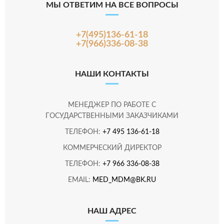
МЫ ОТВЕТИМ НА ВСЕ ВОПРОСЫ
+7(495)136-61-18
+7(966)336-08-38
НАШИ КОНТАКТЫ
МЕНЕДЖЕР ПО РАБОТЕ С
ГОСУДАРСТВЕННЫМИ ЗАКАЗЧИКАМИ
ТЕЛЕФОН:
+7 495 136-61-18
КОММЕРЧЕСКИЙ ДИРЕКТОР
ТЕЛЕФОН:
+7 966 336-08-38
EMAIL:
MED_MDM@BK.RU
НАШ АДРЕС