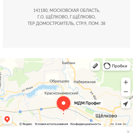
141180, МОСКОВСКАЯ ОБЛАСТЬ,
Г.О. ЩЁЛКОВО, Г.ЩЁЛКОВО,
ТЕР ДОМОСТРОИТЕЛЬ, СТР.9, ПОМ. 38