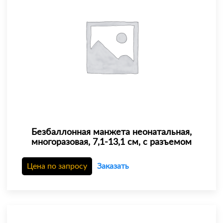
Безбаллонная манжета неонатальная,
многоразовая, 7,1-13,1 см, с разъемом
Цена по запросу
Заказать