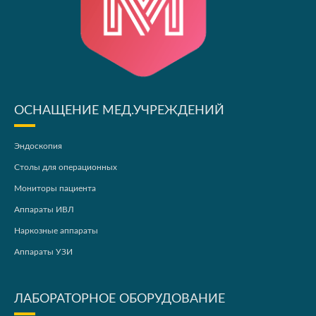
ОСНАЩЕНИЕ МЕД.УЧРЕЖДЕНИЙ
Эндоскопия
Столы для операционных
Мониторы пациента
Аппараты ИВЛ
Наркозные аппараты
Аппараты УЗИ
ЛАБОРАТОРНОЕ ОБОРУДОВАНИЕ