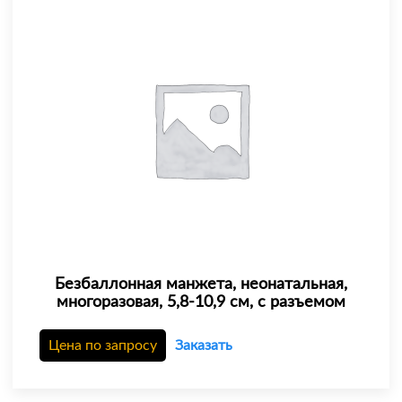
Безбаллонная манжета, неонатальная,
многоразовая, 5,8-10,9 см, с разъемом
Цена по запросу
Заказать