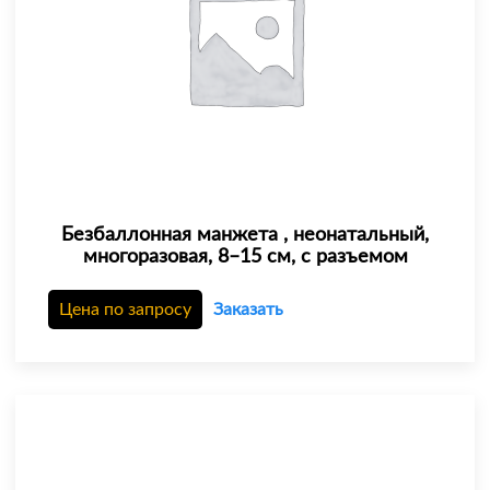
Безбаллонная манжета , неонатальный,
многоразовая, 8–15 см, с разъемом
Цена по запросу
Заказать