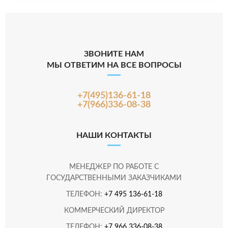
ЗВОНИТЕ НАМ
МЫ ОТВЕТИМ НА ВСЕ ВОПРОСЫ
+7(495)136-61-18
+7(966)336-08-38
НАШИ КОНТАКТЫ
МЕНЕДЖЕР ПО РАБОТЕ С
ГОСУДАРСТВЕННЫМИ ЗАКАЗЧИКАМИ
ТЕЛЕФОН:
+7 495 136-61-18
КОММЕРЧЕСКИЙ ДИРЕКТОР
ТЕЛЕФОН:
+7 966 336-08-38