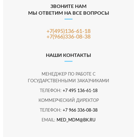
ЗВОНИТЕ НАМ
МЫ ОТВЕТИМ НА ВСЕ ВОПРОСЫ
+7(495)136-61-18
+7(966)336-08-38
НАШИ КОНТАКТЫ
МЕНЕДЖЕР ПО РАБОТЕ С
ГОСУДАРСТВЕННЫМИ ЗАКАЗЧИКАМИ
ТЕЛЕФОН:
+7 495 136-61-18
КОММЕРЧЕСКИЙ ДИРЕКТОР
ТЕЛЕФОН:
+7 966 336-08-38
EMAIL:
MED_MDM@BK.RU