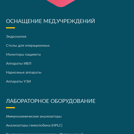
ОСНАЩЕНИЕ МЕД.УЧРЕЖДЕНИЙ
Эндоскопия
Столы для операционных
Мониторы пациента
Аппараты ИВЛ
Наркозные аппараты
Аппараты УЗИ
ЛАБОРАТОРНОЕ ОБОРУДОВАНИЕ
Иммунохимические анализаторы
Анализаторы гемоглобина (HPLC)