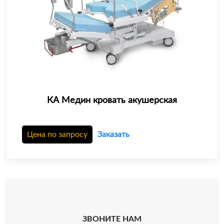
КА Медин кровать акушерская
Цена по запросу
Заказать
ЗВОНИТЕ НАМ