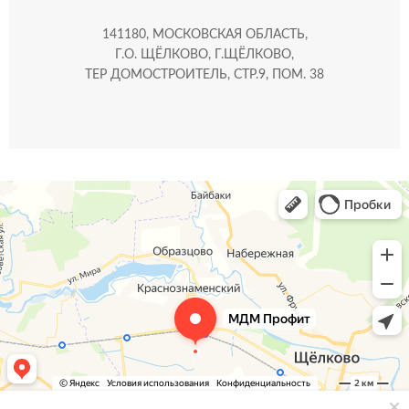
141180, МОСКОВСКАЯ ОБЛАСТЬ,
Г.О. ЩЁЛКОВО, Г.ЩЁЛКОВО,
ТЕР ДОМОСТРОИТЕЛЬ, СТР.9, ПОМ. 38