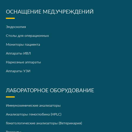
ОСНАЩЕНИЕ МЕД.УЧРЕЖДЕНИЙ
Эндоскопия
Столы для операционных
Мониторы пациента
Аппараты ИВЛ
Наркозные аппараты
Аппараты УЗИ
ЛАБОРАТОРНОЕ ОБОРУДОВАНИЕ
Иммунохимические анализаторы
Анализаторы гемоглобина (HPLC)
Гематологические анализаторы (Ветеринария)