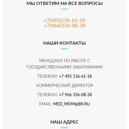
МЫ ОТВЕТИМ НА ВСЕ ВОПРОСЫ
+7(495)136-61-18
+7(966)336-08-38
НАШИ КОНТАКТЫ
МЕНЕДЖЕР ПО РАБОТЕ С
ГОСУДАРСТВЕННЫМИ ЗАКАЗЧИКАМИ
ТЕЛЕФОН:
+7 495 136-61-18
КОММЕРЧЕСКИЙ ДИРЕКТОР
ТЕЛЕФОН:
+7 966 336-08-38
EMAIL:
MED_MDM@BK.RU
НАШ АДРЕС