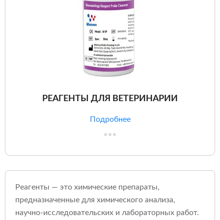
РЕАГЕНТЫ ДЛЯ ВЕТЕРИНАРИИ
Подробнее
Реагенты — это химические препараты,
предназначенные для химического анализа,
научно-исследовательских и лабораторных работ.