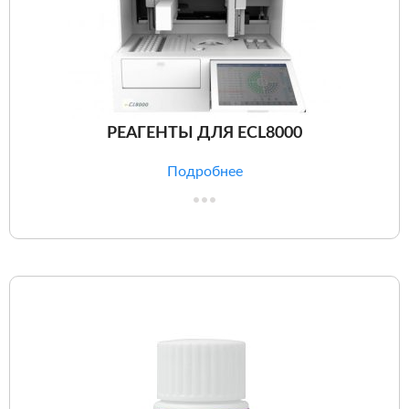
РЕАГЕНТЫ ДЛЯ ECL8000
Подробнее