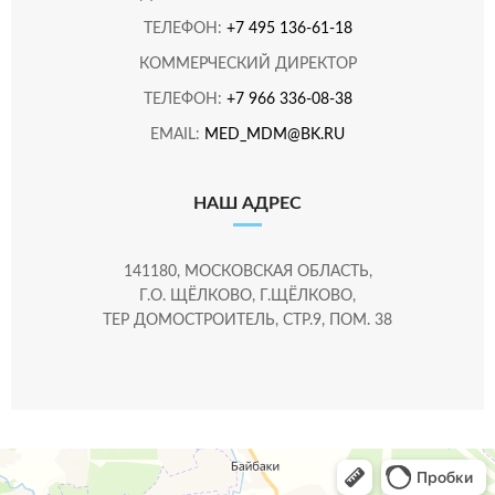
ТЕЛЕФОН:
+7 495 136-61-18
КОММЕРЧЕСКИЙ ДИРЕКТОР
ТЕЛЕФОН:
+7 966 336-08-38
EMAIL:
MED_MDM@BK.RU
НАШ АДРЕС
141180, МОСКОВСКАЯ ОБЛАСТЬ,
Г.О. ЩЁЛКОВО, Г.ЩЁЛКОВО,
ТЕР ДОМОСТРОИТЕЛЬ, СТР.9, ПОМ. 38