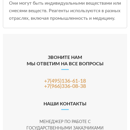
Они могут быть индивидуальными веществами или
смесями веществ. Реагенты используются в разных
отраслях, включая промышленность и медицину.
ЗВОНИТЕ НАМ
МЫ ОТВЕТИМ НА ВСЕ ВОПРОСЫ
+7(495)136-61-18
+7(966)336-08-38
НАШИ КОНТАКТЫ
МЕНЕДЖЕР ПО РАБОТЕ С
ГОСУДАРСТВЕННЫМИ ЗАКАЗЧИКАМИ