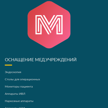
ОСНАЩЕНИЕ МЕД.УЧРЕЖДЕНИЙ
Эндоскопия
Столы для операционных
Мониторы пациента
Аппараты ИВЛ
Наркозные аппараты