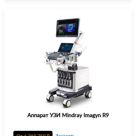
Аппарат УЗИ Mindray Imagyn R9