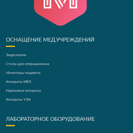
ОСНАЩЕНИЕ МЕД.УЧРЕЖДЕНИЙ
Эндоскопия
Столы для операционных
Мониторы пациента
Аппараты ИВЛ
Наркозные аппараты
Аппараты УЗИ
ЛАБОРАТОРНОЕ ОБОРУДОВАНИЕ