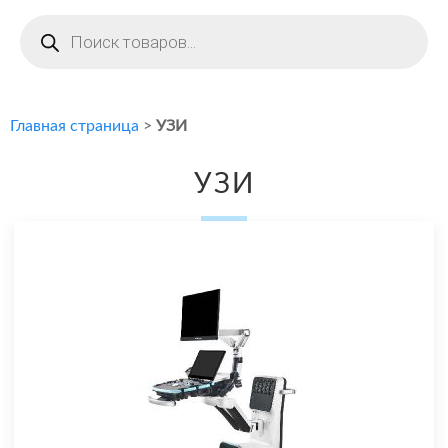
Поиск
товаров
Главная страница
>
УЗИ
УЗИ