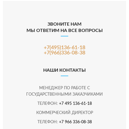
ЗВОНИТЕ НАМ
МЫ ОТВЕТИМ НА ВСЕ ВОПРОСЫ
+7(495)136-61-18
+7(966)336-08-38
НАШИ КОНТАКТЫ
МЕНЕДЖЕР ПО РАБОТЕ С
ГОСУДАРСТВЕННЫМИ ЗАКАЗЧИКАМИ
ТЕЛЕФОН:
+7 495 136-61-18
КОММЕРЧЕСКИЙ ДИРЕКТОР
ТЕЛЕФОН:
+7 966 336-08-38