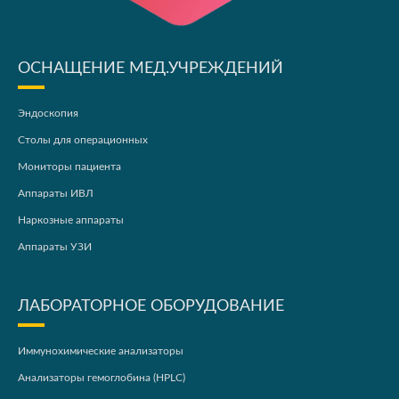
ОСНАЩЕНИЕ МЕД.УЧРЕЖДЕНИЙ
Эндоскопия
Столы для операционных
Мониторы пациента
Аппараты ИВЛ
Наркозные аппараты
Аппараты УЗИ
ЛАБОРАТОРНОЕ ОБОРУДОВАНИЕ
Иммунохимические анализаторы
Анализаторы гемоглобина (HPLC)