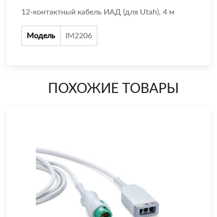
12-контактный кабель ИАД (для Utah), 4 м
Модель
IM2206
ПОХОЖИЕ ТОВАРЫ