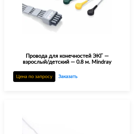
Провода для конечностей ЭКГ —
взрослый/детский — 0.8 м. Mindray
Цена по запросу
Заказать