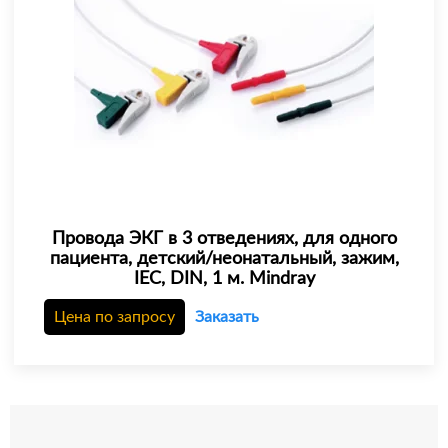
Провода ЭКГ в 3 отведениях, для одного
пациента, детский/неонатальный, зажим,
IEC, DIN, 1 м. Mindray
Цена по запросу
Заказать