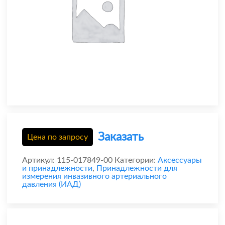
Заказать
Цена по запросу
Артикул:
115-017849-00
Категории:
Аксессуары
и принадлежности
,
Принадлежности для
измерения инвазивного артериального
давления (ИАД)