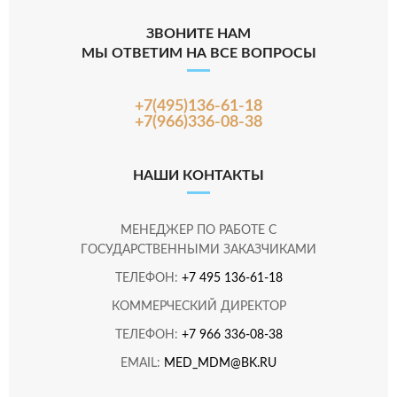
ЗВОНИТЕ НАМ
МЫ ОТВЕТИМ НА ВСЕ ВОПРОСЫ
+7(495)136-61-18
+7(966)336-08-38
НАШИ КОНТАКТЫ
МЕНЕДЖЕР ПО РАБОТЕ С
ГОСУДАРСТВЕННЫМИ ЗАКАЗЧИКАМИ
ТЕЛЕФОН:
+7 495 136-61-18
КОММЕРЧЕСКИЙ ДИРЕКТОР
ТЕЛЕФОН:
+7 966 336-08-38
EMAIL:
MED_MDM@BK.RU