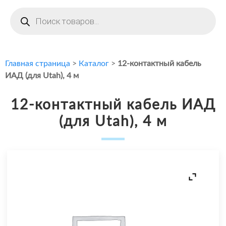
Поиск
товаров
Главная страница
>
Каталог
>
12-контактный кабель
ИАД (для Utah), 4 м
12-контактный кабель ИАД
(для Utah), 4 м