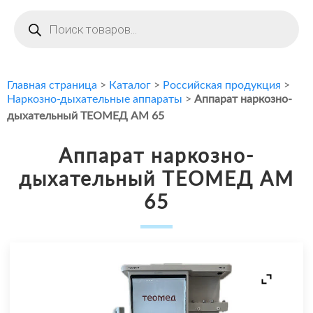
Поиск
товаров
Главная страница
>
Каталог
>
Российская продукция
>
Наркозно-дыхательные аппараты
>
Аппарат наркозно-
дыхательный ТЕОМЕД АМ 65
Аппарат наркозно-
дыхательный ТЕОМЕД АМ
65