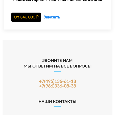
От
846 000
₽
Заказать
ЗВОНИТЕ НАМ
МЫ ОТВЕТИМ НА ВСЕ ВОПРОСЫ
+7(495)136-61-18
+7(966)336-08-38
НАШИ КОНТАКТЫ