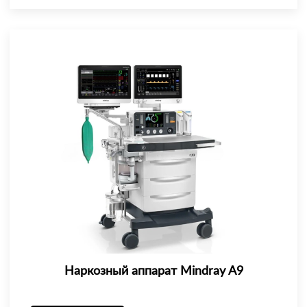
Наркозный аппарат Mindray A9