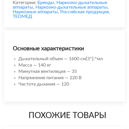
Категории:
Бренды
,
Наркозно-дыхательные
аппараты
,
Наркозно-дыхательные аппараты
,
Наркозные аппараты
,
Российская продукция
,
ТЕОМЕД
Основные характеристики
Дыхательный объем — 1600 см[3*];^мл
Масса — 140 кг
Минутная вентиляция — 35
Напряжение питания — 220 В
Частота дыхания — 120
ПОХОЖИЕ ТОВАРЫ