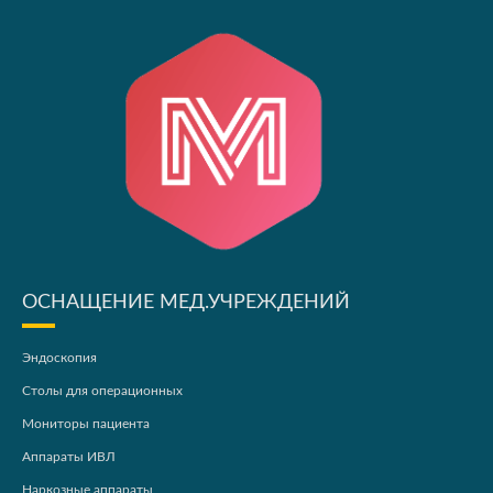
ОСНАЩЕНИЕ МЕД.УЧРЕЖДЕНИЙ
Эндоскопия
Столы для операционных
Мониторы пациента
Аппараты ИВЛ
Наркозные аппараты