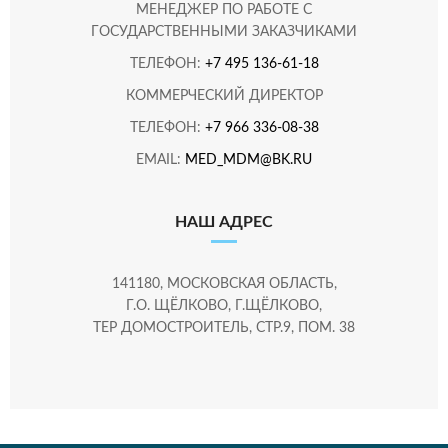
МЕНЕДЖЕР ПО РАБОТЕ С
ГОСУДАРСТВЕННЫМИ ЗАКАЗЧИКАМИ
ТЕЛЕФОН:
+7 495 136-61-18
КОММЕРЧЕСКИЙ ДИРЕКТОР
ТЕЛЕФОН:
+7 966 336-08-38
EMAIL:
MED_MDM@BK.RU
НАШ АДРЕС
141180, МОСКОВСКАЯ ОБЛАСТЬ,
Г.О. ЩЁЛКОВО, Г.ЩЁЛКОВО,
ТЕР ДОМОСТРОИТЕЛЬ, СТР.9, ПОМ. 38