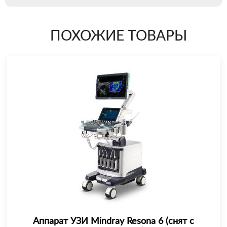
ПОХОЖИЕ ТОВАРЫ
Аппарат УЗИ Mindray Resona 6 (снят с