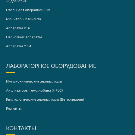
Эндоскопия
Столы для операционных
Мониторы пациента
Аппараты ИВЛ
Наркозные аппараты
Аппараты УЗИ
ЛАБОРАТОРНОЕ ОБОРУДОВАНИЕ
Иммунохимические анализаторы
Анализаторы гемоглобина (HPLC)
Гематологические анализаторы (Ветеринария)
Реагенты
КОНТАКТЫ