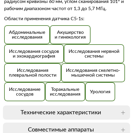
радиусом кривизны 60 мм, углом сканирования 101° и
рабочим диапазоном частот от 1,3 до 5,7 МГц.
Области применения датчика C5-1s:
Абдоминальные
Акушерство
исследования
и гинекология
Исследования сосудов
Исследования нервной
и эхокардиография
системы
Исследования
Исследования скелетно-
плевральной полости
мышечной системы
Исследование
Торакальные
Урология
сосудов
исследования
Технические характеристики
Совместимые аппараты