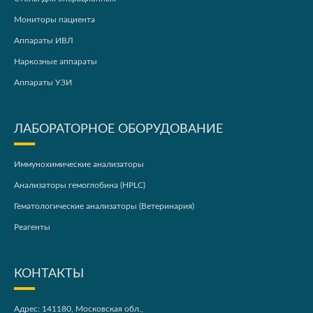
Мониторы пациента
Аппараты ИВЛ
Наркозные аппараты
Аппараты УЗИ
ЛАБОРАТОРНОЕ ОБОРУДОВАНИЕ
Иммунохимические анализаторы
Анализаторы гемоглобина (HPLC)
Гематологические анализаторы (Ветеринария)
Реагенты
КОНТАКТЫ
Адрес: 141180, Московская обл.,