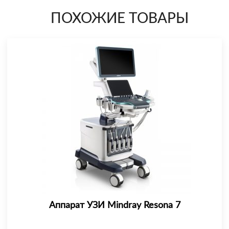
ПОХОЖИЕ ТОВАРЫ
Аппарат УЗИ Mindray Resona 7