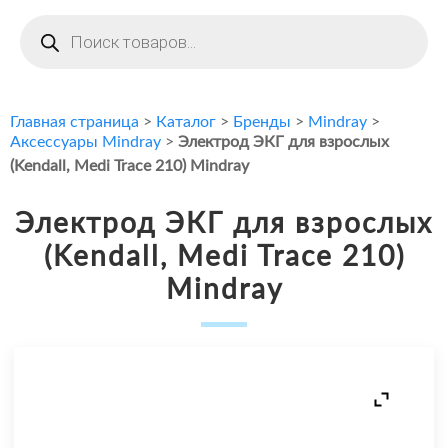
Поиск
товаров
Главная страница
>
Каталог
>
Бренды
>
Mindray
>
Аксессуары Mindray
>
Электрод ЭКГ для взрослых
(Kendall, Medi Trace 210) Mindray
Электрод ЭКГ для взрослых
(Kendall, Medi Trace 210)
Mindray