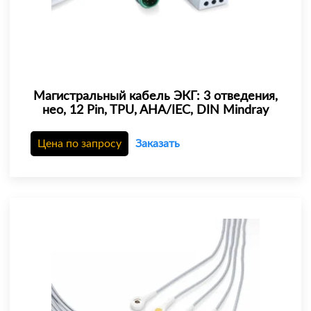
Магистральный кабель ЭКГ: 3 отведения,
нео, 12 Pin, TPU, AHA/IEC, DIN Mindray
Цена по запросу
Заказать