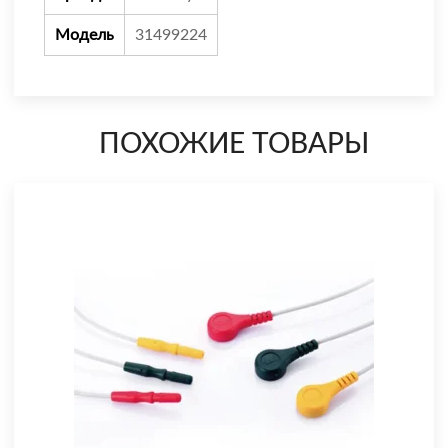
Модель
31499224
ПОХОЖИЕ ТОВАРЫ