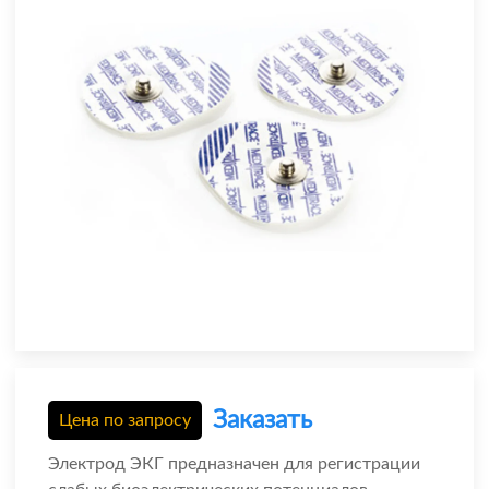
Заказать
Цена по запросу
Электрод ЭКГ предназначен для регистрации