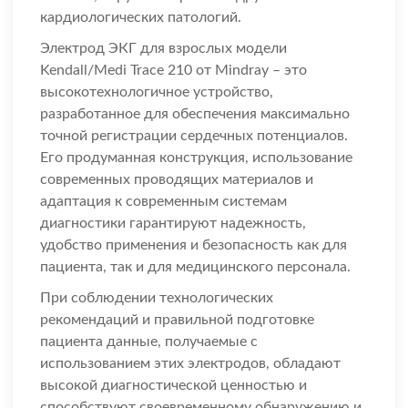
кардиологических патологий.
Электрод ЭКГ для взрослых модели
Kendall/Medi Trace 210 от Mindray – это
высокотехнологичное устройство,
разработанное для обеспечения максимально
точной регистрации сердечных потенциалов.
Его продуманная конструкция, использование
современных проводящих материалов и
адаптация к современным системам
диагностики гарантируют надежность,
удобство применения и безопасность как для
пациента, так и для медицинского персонала.
При соблюдении технологических
рекомендаций и правильной подготовке
пациента данные, получаемые с
использованием этих электродов, обладают
высокой диагностической ценностью и
способствуют своевременному обнаружению и