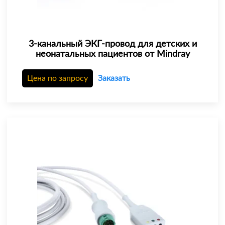
3-канальный ЭКГ-провод для детских и
неонатальных пациентов от Mindray
Цена по запросу
Заказать