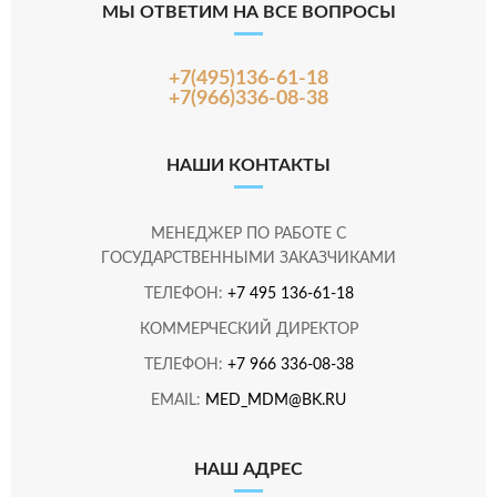
МЫ ОТВЕТИМ НА ВСЕ ВОПРОСЫ
+7(495)136-61-18
+7(966)336-08-38
НАШИ КОНТАКТЫ
МЕНЕДЖЕР ПО РАБОТЕ С
ГОСУДАРСТВЕННЫМИ ЗАКАЗЧИКАМИ
ТЕЛЕФОН:
+7 495 136-61-18
КОММЕРЧЕСКИЙ ДИРЕКТОР
ТЕЛЕФОН:
+7 966 336-08-38
EMAIL:
MED_MDM@BK.RU
НАШ АДРЕС