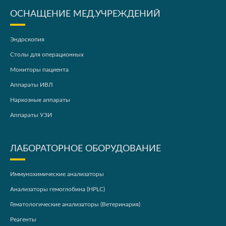
ОСНАЩЕНИЕ МЕД.УЧРЕЖДЕНИЙ
Эндоскопия
Столы для операционных
Мониторы пациента
Аппараты ИВЛ
Наркозные аппараты
Аппараты УЗИ
ЛАБОРАТОРНОЕ ОБОРУДОВАНИЕ
Иммунохимические анализаторы
Анализаторы гемоглобина (HPLC)
Гематологические анализаторы (Ветеринария)
Реагенты