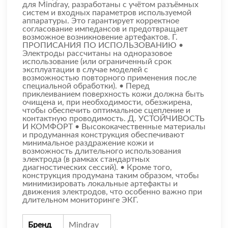
для Mindray, разработаны с учётом разъёмных
систем и входных параметров используемой
аппаратуры. Это гарантирует корректное
согласование импедансов и предотвращает
возможное возникновение артефактов. Г.
ПРОПИСАНИЯ ПО ИСПОЛЬЗОВАНИЮ •
Электроды рассчитаны на одноразовое
использование (или ограниченный срок
эксплуатации в случае моделей с
возможностью повторного применения после
специальной обработки). • Перед
приклеиванием поверхность кожи должна быть
очищена и, при необходимости, обезжирена,
чтобы обеспечить оптимальное сцепление и
контактную проводимость. Д. УСТОЙЧИВОСТЬ
И КОМФОРТ • Высококачественные материалы
и продуманная конструкция обеспечивают
минимальное раздражение кожи и
возможность длительного использования
электрода (в рамках стандартных
диагностических сессий). • Кроме того,
конструкция продумана таким образом, чтобы
минимизировать локальные артефакты и
движения электродов, что особенно важно при
длительном мониторинге ЭКГ.
Бренд
Mindray