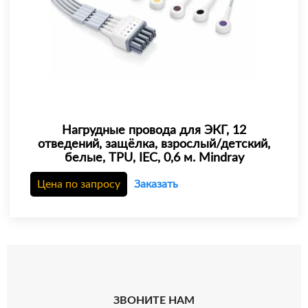
Нагрудные провода для ЭКГ, 12
отведений, защёлка, взрослый/детский,
белые, TPU, IEC, 0,6 м. Mindray
Цена по запросу
Заказать
ЗВОНИТЕ НАМ