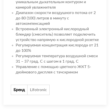
уникальным дыхательным контуром и
камерой увлажнителя
Диапазон скорости воздушного потока от 2
до 80 (100) литров в минуту с
автокомпенсацией
Встроенный электронный кислородный
блендер (смеситель) позволяет подключить
устройство напрямую к кислородной розетке
Регулируемая концентрация кислорода от 21
до 100%
Регулируемая температура воздушной смеси
31 – 37 град. С с шагом в 1 град. С
Управление с помощью цветного ЖКТ 5-
дюймового дисплея с тачскрином
Бренд
Lifotronic