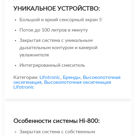
УНИКАЛЬНОЕ УСТРОЙСТВО:
Большой и яркий сенсорный экран 5`
Поток до 100 литров в минуту
Закрытая система с уникальным
дыхательным контуром и камерой
увлажнителя
Интегрированный смеситель
Категории:
Lifotronic
,
Бренды
,
Высокопоточная
оксигенация
,
Высокопоточная оксигенация
Lifotronic
Особенности системы Hi-800:
Закрытая система с собственным