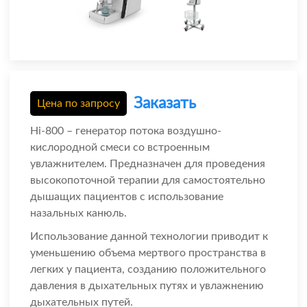
Заказать
Цена по запросу
Hi-800 – генератор потока воздушно-
кислородной смеси со встроенным
увлажнителем. Предназначен для проведения
высокопоточной терапии для самостоятельно
дышащих пациентов с использование
назальных канюль.
Использование данной технологии приводит к
уменьшению объема мертвого пространства в
легких у пациента, созданию положительного
давления в дыхательных путях и увлажнению
дыхательных путей.