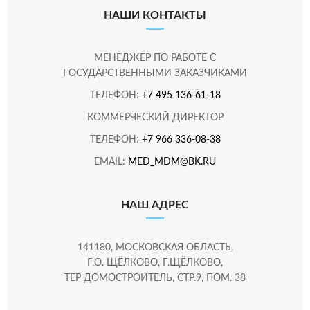
НАШИ КОНТАКТЫ
МЕНЕДЖЕР ПО РАБОТЕ С
ГОСУДАРСТВЕННЫМИ ЗАКАЗЧИКАМИ
ТЕЛЕФОН:
+7 495 136-61-18
КОММЕРЧЕСКИЙ ДИРЕКТОР
ТЕЛЕФОН:
+7 966 336-08-38
EMAIL:
MED_MDM@BK.RU
НАШ АДРЕС
141180, МОСКОВСКАЯ ОБЛАСТЬ,
Г.О. ЩЁЛКОВО, Г.ЩЁЛКОВО,
ТЕР ДОМОСТРОИТЕЛЬ, СТР.9, ПОМ. 38