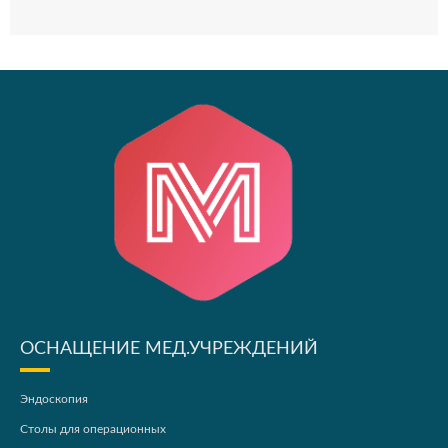
ОСНАЩЕНИЕ МЕД.УЧРЕЖДЕНИЙ
Эндоскопия
Столы для операционных