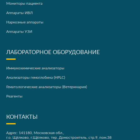
Мониторы пациента
Аппараты ИВЛ
Наркозные аппараты
Аппараты УЗИ
ЛАБОРАТОРНОЕ ОБОРУДОВАНИЕ
Иммунохимические анализаторы
Анализаторы гемоглобина (HPLC)
Гематологические анализаторы (Ветеринария)
Реагенты
КОНТАКТЫ
Адрес: 141180, Московская обл.,
г.о. Щёлково, г.Щёлково, тер. Домостроитель, стр.9, пом.38