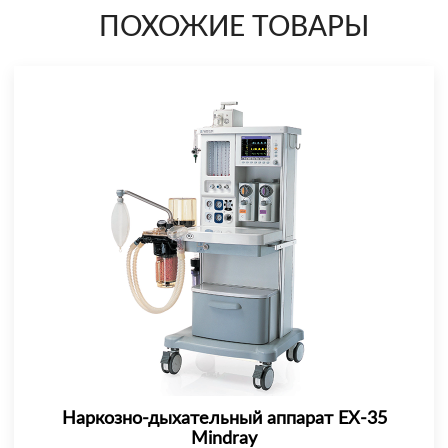
ПОХОЖИЕ ТОВАРЫ
Наркозно-дыхательный аппарат EX-35
Mindray