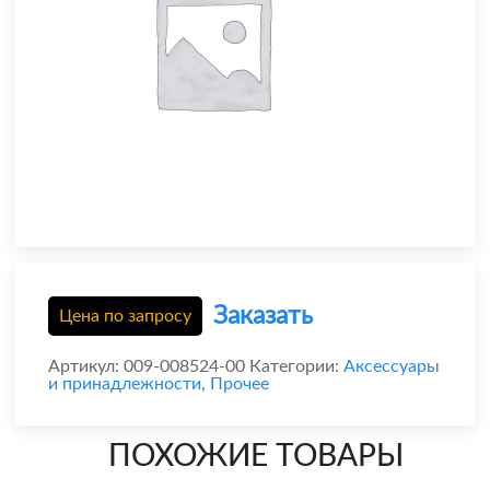
Заказать
Цена по запросу
Артикул:
009-008524-00
Категории:
Аксессуары
и принадлежности
,
Прочее
ПОХОЖИЕ ТОВАРЫ