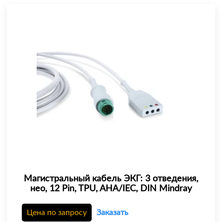
Магистральный кабель ЭКГ: 3 отведения,
нео, 12 Pin, TPU, AHA/IEC, DIN Mindray
Цена по запросу
Заказать