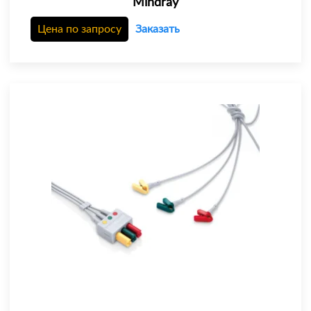
Mindray
Цена по запросу
Заказать