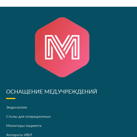
ОСНАЩЕНИЕ МЕД.УЧРЕЖДЕНИЙ
Эндоскопия
Столы для операционных
Мониторы пациента
Аппараты ИВЛ