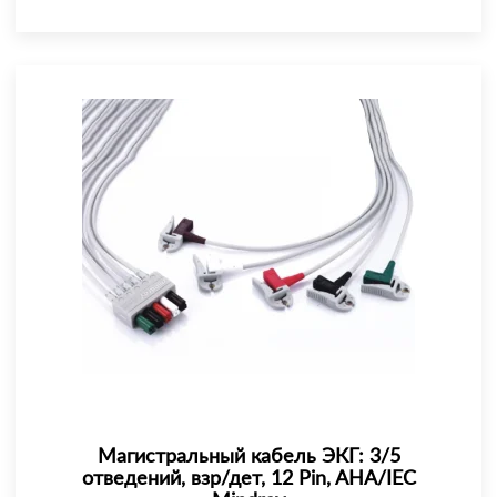
Магистральный кабель ЭКГ: 3/5
отведений, взр/дет, 12 Pin, AHA/IEC