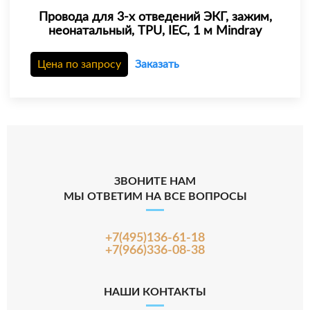
Провода для 3-х отведений ЭКГ, зажим,
неонатальный, TPU, IEC, 1 м Mindray
Цена по запросу
Заказать
ЗВОНИТЕ НАМ
МЫ ОТВЕТИМ НА ВСЕ ВОПРОСЫ
+7(495)136-61-18
+7(966)336-08-38
НАШИ КОНТАКТЫ