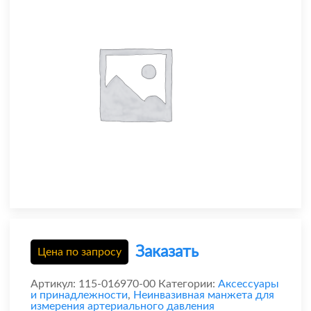
Заказать
Цена по запросу
Артикул:
115-016970-00
Категории:
Аксессуары
и принадлежности
,
Неинвазивная манжета для
измерения артериального давления