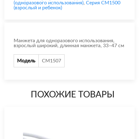
(одноразового использования)
,
Серия CM1500
(взрослый и ребенок)
Манжета для одноразового использования,
взрослый широкий, длинная манжета, 33–47 см
Модель
CM1507
ПОХОЖИЕ ТОВАРЫ