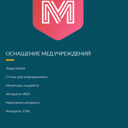
ОСНАЩЕНИЕ МЕД.УЧРЕЖДЕНИЙ
Эндоскопия
Столы для операционных
Мониторы пациента
Аппараты ИВЛ
Наркозные аппараты
Аппараты УЗИ