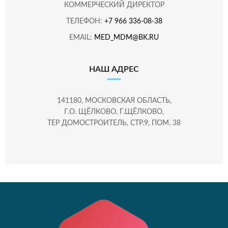
КОММЕРЧЕСКИЙ ДИРЕКТОР
ТЕЛЕФОН:
+7 966 336-08-38
EMAIL:
MED_MDM@BK.RU
НАШ АДРЕС
141180, МОСКОВСКАЯ ОБЛАСТЬ,
Г.О. ЩЁЛКОВО, Г.ЩЁЛКОВО,
ТЕР ДОМОСТРОИТЕЛЬ, СТР.9, ПОМ. 38