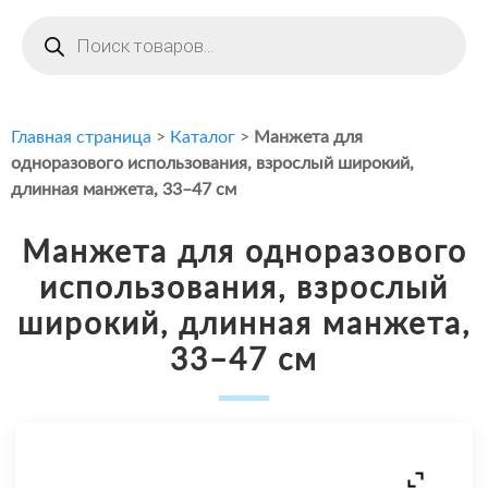
Поиск
товаров
Главная страница
>
Каталог
>
Манжета для
одноразового использования, взрослый широкий,
длинная манжета, 33–47 см
Манжета для одноразового
использования, взрослый
широкий, длинная манжета,
33–47 см