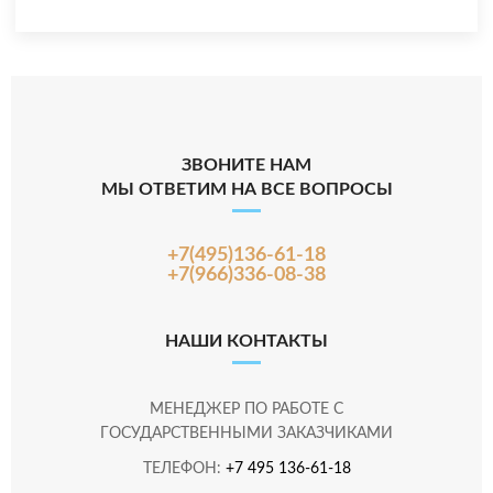
ЗВОНИТЕ НАМ
МЫ ОТВЕТИМ НА ВСЕ ВОПРОСЫ
+7(495)136-61-18
+7(966)336-08-38
НАШИ КОНТАКТЫ
МЕНЕДЖЕР ПО РАБОТЕ С
ГОСУДАРСТВЕННЫМИ ЗАКАЗЧИКАМИ
ТЕЛЕФОН:
+7 495 136-61-18