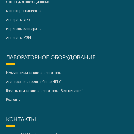
Столы для операционных
Мониторы пациента
Аппараты ИВЛ
Наркозные аппараты
Аппараты УЗИ
ЛАБОРАТОРНОЕ ОБОРУДОВАНИЕ
Иммунохимические анализаторы
Анализаторы гемоглобина (HPLC)
Гематологические анализаторы (Ветеринария)
Реагенты
КОНТАКТЫ