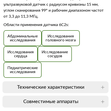
ультразвуковой датчик с радиусом кривизны 15 мм,
углом сканирования 99° и рабочим диапазоном частот
от 3,3 до 11,3 МГц.
Области применения датчика 6C2s:
Абдоминальные
Исследования
исследования
головного мозга
Исследования
Исследование
сердца
сосудов
Педиатрические
исследования
Технические характеристики
Совместимые аппараты