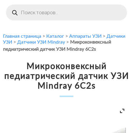
Поиск
товаров
Главная страница
>
Каталог
>
Аппараты УЗИ
>
Датчики
УЗИ
>
Датчики УЗИ Mindray
>
Микроконвексный
педиатрический датчик УЗИ Mindray 6C2s
Микроконвексный
педиатрический датчик УЗИ
Mindray 6C2s