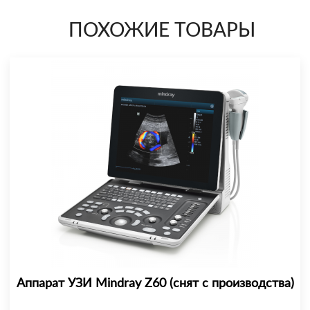
ПОХОЖИЕ ТОВАРЫ
Аппарат УЗИ Mindray Z60 (снят с производства)