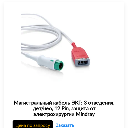
Магистральный кабель ЭКГ: 3 отведения,
дет/нео, 12 Pin, защита от
электрохирургии Mindray
Цена по запросу
Заказать