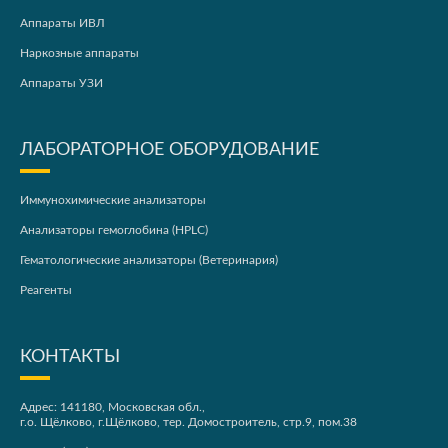
Аппараты ИВЛ
Наркозные аппараты
Аппараты УЗИ
ЛАБОРАТОРНОЕ ОБОРУДОВАНИЕ
Иммунохимические анализаторы
Анализаторы гемоглобина (HPLC)
Гематологические анализаторы (Ветеринария)
Реагенты
КОНТАКТЫ
Адрес: 141180, Московская обл.,
г.о. Щёлково, г.Щёлково, тер. Домостроитель, стр.9, пом.38