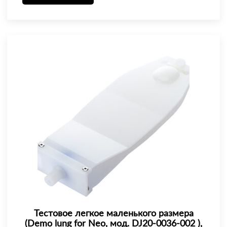
Тестовое легкое маленького размера
(Demo lung for Neo, мод. DJ20-0036-002 ),