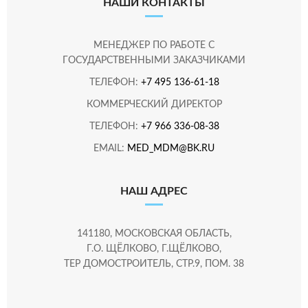
НАШИ КОНТАКТЫ
МЕНЕДЖЕР ПО РАБОТЕ С
ГОСУДАРСТВЕННЫМИ ЗАКАЗЧИКАМИ
ТЕЛЕФОН:
+7 495 136-61-18
КОММЕРЧЕСКИЙ ДИРЕКТОР
ТЕЛЕФОН:
+7 966 336-08-38
EMAIL:
MED_MDM@BK.RU
НАШ АДРЕС
141180, МОСКОВСКАЯ ОБЛАСТЬ,
Г.О. ЩЁЛКОВО, Г.ЩЁЛКОВО,
ТЕР ДОМОСТРОИТЕЛЬ, СТР.9, ПОМ. 38