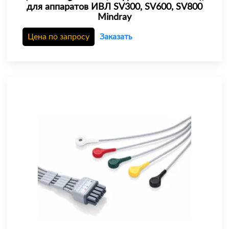
для аппаратов ИВЛ SV300, SV600, SV800
Mindray
Цена по запросу
Заказать