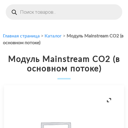
Поиск
товаров
Главная страница
>
Каталог
>
Модуль Mainstream CO2 (в
основном потоке)
Модуль Mainstream CO2 (в
основном потоке)