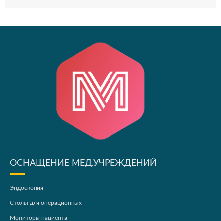
ОСНАЩЕНИЕ МЕД.УЧРЕЖДЕНИЙ
Эндоскопия
Столы для операционных
Мониторы пациента