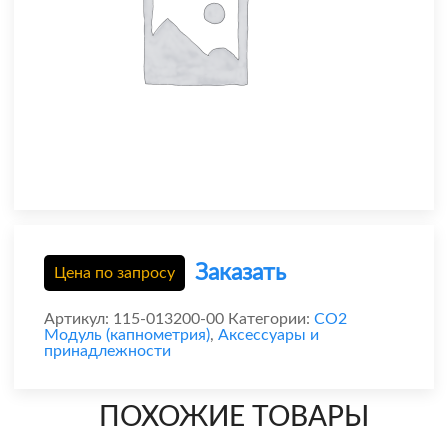
Заказать
Цена по запросу
Артикул:
115-013200-00
Категории:
CO2
Модуль (капнометрия)
,
Аксессуары и
принадлежности
ПОХОЖИЕ ТОВАРЫ