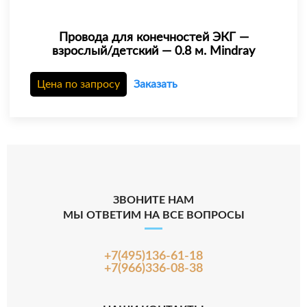
Провода для конечностей ЭКГ —
взрослый/детский — 0.8 м. Mindray
Цена по запросу
Заказать
ЗВОНИТЕ НАМ
МЫ ОТВЕТИМ НА ВСЕ ВОПРОСЫ
+7(495)136-61-18
+7(966)336-08-38