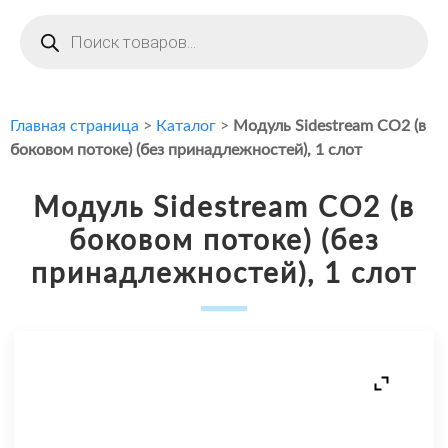
Поиск
товаров
Главная страница
>
Каталог
>
Модуль Sidestream CO2 (в
боковом потоке) (без принадлежностей), 1 слот
Модуль Sidestream CO2 (в
боковом потоке) (без
принадлежностей), 1 слот