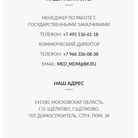
МЕНЕДЖЕР ПО РАБОТЕ С
ГОСУДАРСТВЕННЫМИ ЗАКАЗЧИКАМИ
ТЕЛЕФОН:
+7 495 136-61-18
КОММЕРЧЕСКИЙ ДИРЕКТОР
ТЕЛЕФОН:
+7 966 336-08-38
EMAIL:
MED_MDM@BK.RU
НАШ АДРЕС
141180, МОСКОВСКАЯ ОБЛАСТЬ,
Г.О. ЩЁЛКОВО, Г.ЩЁЛКОВО,
ТЕР ДОМОСТРОИТЕЛЬ, СТР.9, ПОМ. 38