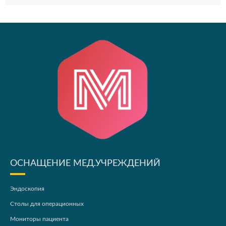
ОСНАЩЕНИЕ МЕД.УЧРЕЖДЕНИЙ
Эндоскопия
Столы для операционных
Мониторы пациента