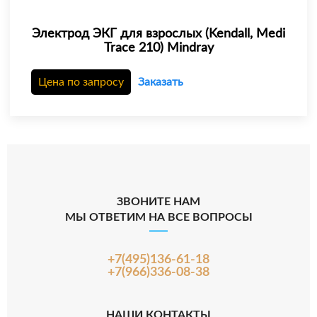
Электрод ЭКГ для взрослых (Kendall, Medi
Trace 210) Mindray
Цена по запросу
Заказать
ЗВОНИТЕ НАМ
МЫ ОТВЕТИМ НА ВСЕ ВОПРОСЫ
+7(495)136-61-18
+7(966)336-08-38
НАШИ КОНТАКТЫ