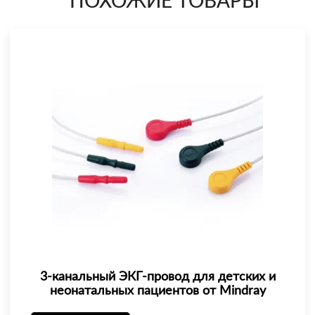
ПОХОЖИЕ ТОВАРЫ
3-канальный ЭКГ-провод для детских и
неонатальных пациентов от Mindray