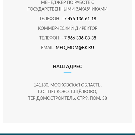
МЕНЕДЖЕР ПО РАБОТЕ С
ГОСУДАРСТВЕННЫМИ ЗАКАЗЧИКАМИ
ТЕЛЕФОН:
+7 495 136-61-18
КОММЕРЧЕСКИЙ ДИРЕКТОР
ТЕЛЕФОН:
+7 966 336-08-38
EMAIL:
MED_MDM@BK.RU
НАШ АДРЕС
141180, МОСКОВСКАЯ ОБЛАСТЬ,
Г.О. ЩЁЛКОВО, Г.ЩЁЛКОВО,
ТЕР ДОМОСТРОИТЕЛЬ, СТР.9, ПОМ. 38