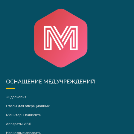
ОСНАЩЕНИЕ МЕД.УЧРЕЖДЕНИЙ
Эндоскопия
Столы для операционных
Мониторы пациента
Аппараты ИВЛ
Наркозные аппараты