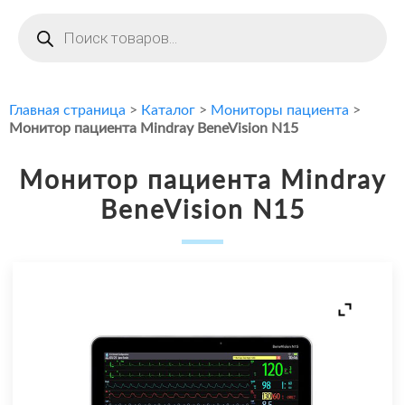
Поиск
товаров
Главная страница
>
Каталог
>
Мониторы пациента
>
Монитор пациента Mindray BeneVision N15
Монитор пациента Mindray
BeneVision N15