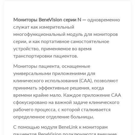
Мониторы BeneVision серии N —
одновременно
служат как измерительный
многофункциональный модуль для мониторов
серии, и как портативное самостоятельное
устройство, применяемое во время
транспортировки пациентов.
Мониторы пациента, оснащенные
универсальными приложениями для
клинического использования (CAA), позволяют
принимать эффективные решения, когда
времени крайне мало. Каждое приложение CAA
сфокусировано на важной задаче клинического
рабочего процесса, с которой сталкивается
определенное отделение больницы.
С помощью модуля BeneLink к мониторам
пациентов BeneVision подключаются внешние