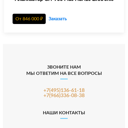
От
846 000
₽
Заказать
ЗВОНИТЕ НАМ
МЫ ОТВЕТИМ НА ВСЕ ВОПРОСЫ
+7(495)136-61-18
+7(966)336-08-38
НАШИ КОНТАКТЫ