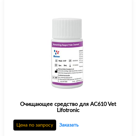
Очищающее средство для AC610 Vet
Lifotronic
Цена по запросу
Заказать