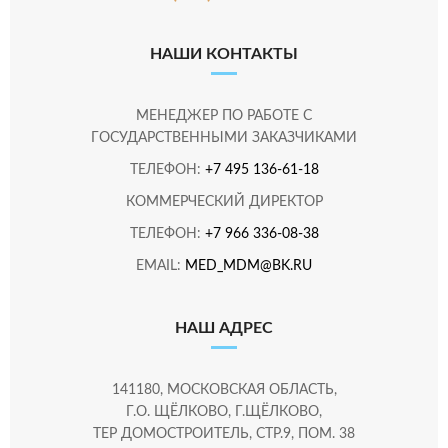
НАШИ КОНТАКТЫ
МЕНЕДЖЕР ПО РАБОТЕ С
ГОСУДАРСТВЕННЫМИ ЗАКАЗЧИКАМИ
ТЕЛЕФОН:
+7 495 136-61-18
КОММЕРЧЕСКИЙ ДИРЕКТОР
ТЕЛЕФОН:
+7 966 336-08-38
EMAIL:
MED_MDM@BK.RU
НАШ АДРЕС
141180, МОСКОВСКАЯ ОБЛАСТЬ,
Г.О. ЩЁЛКОВО, Г.ЩЁЛКОВО,
ТЕР ДОМОСТРОИТЕЛЬ, СТР.9, ПОМ. 38