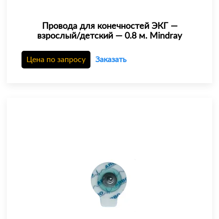
Провода для конечностей ЭКГ —
взрослый/детский — 0.8 м. Mindray
Цена по запросу
Заказать