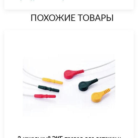
ПОХОЖИЕ ТОВАРЫ