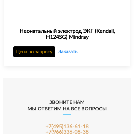
Неонатальный электрод ЭКГ (Kendall,
H124SG) Mindray
Цена по запросу
Заказать
ЗВОНИТЕ НАМ
МЫ ОТВЕТИМ НА ВСЕ ВОПРОСЫ
+7(495)136-61-18
+7(966)336-08-38