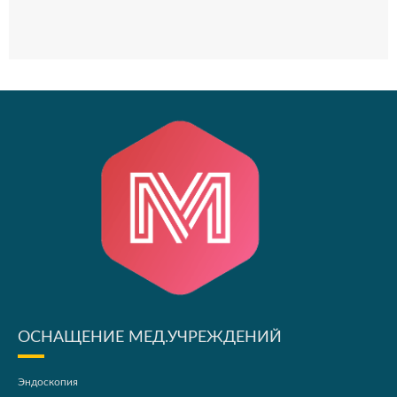
ОСНАЩЕНИЕ МЕД.УЧРЕЖДЕНИЙ
Эндоскопия