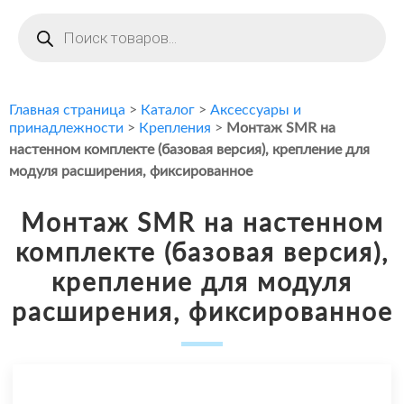
Поиск
товаров
Главная страница
>
Каталог
>
Аксессуары и
принадлежности
>
Крепления
>
Монтаж SMR на
настенном комплекте (базовая версия), крепление для
модуля расширения, фиксированное
Монтаж SMR на настенном
комплекте (базовая версия),
крепление для модуля
расширения, фиксированное