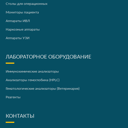
Столы для операционных
Мониторы пациента
Аппараты ИВЛ
Наркозные аппараты
Аппараты УЗИ
ЛАБОРАТОРНОЕ ОБОРУДОВАНИЕ
Иммунохимические анализаторы
Анализаторы гемоглобина (HPLC)
Гематологические анализаторы (Ветеринария)
Реагенты
КОНТАКТЫ