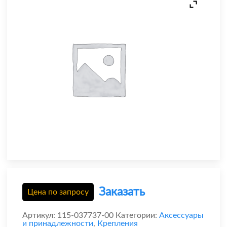
Заказать
Цена по запросу
Артикул:
115-037737-00
Категории:
Аксессуары
и принадлежности
,
Крепления