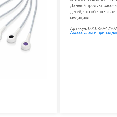
Данный продукт рассчит
детей, что обеспечивае
медицине.
Артикул:
0010-30-42909
Аксессуары и принадл