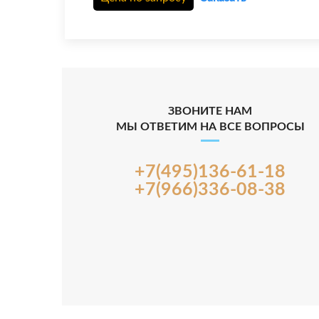
ЗВОНИТЕ НАМ
МЫ ОТВЕТИМ НА ВСЕ ВОПРОСЫ
+7(495)136-61-18
+7(966)336-08-38