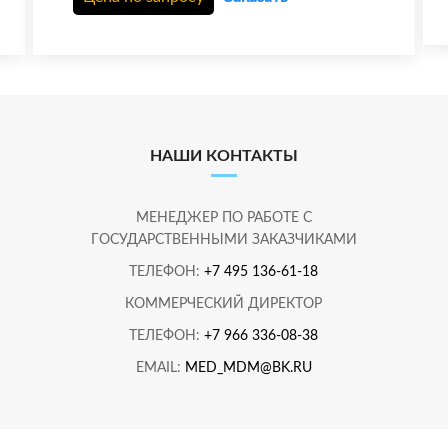
НАШИ КОНТАКТЫ
МЕНЕДЖЕР ПО РАБОТЕ С
ГОСУДАРСТВЕННЫМИ ЗАКАЗЧИКАМИ
ТЕЛЕФОН:
+7 495 136-61-18
КОММЕРЧЕСКИЙ ДИРЕКТОР
ТЕЛЕФОН:
+7 966 336-08-38
EMAIL:
MED_MDM@BK.RU