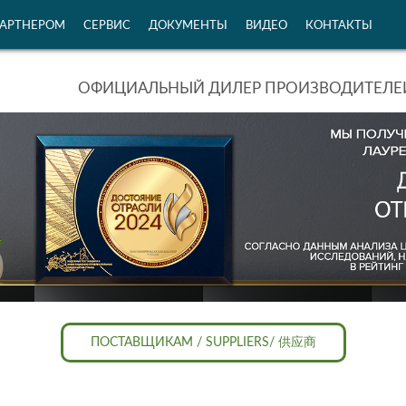
ПАРТНЕРОМ
СЕРВИС
ДОКУМЕНТЫ
ВИДЕО
КОНТАКТЫ
ОФИЦИАЛЬНЫЙ ДИЛЕР ПРОИЗВОДИТЕЛЕЙ
ПОСТАВЩИКАМ / SUPPLIERS/ 供应商