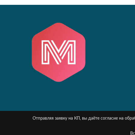
Отправляя заявку на КП, вы даёте согласие на об
Вс