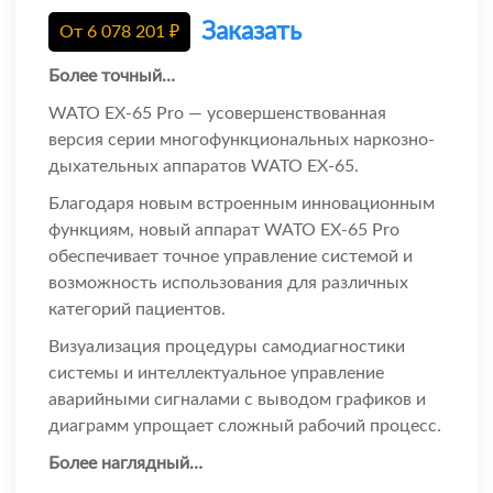
Заказать
От
6 078 201
₽
Более точный…
WATO EX-65 Pro — усовершенствованная
версия серии многофункциональных наркозно-
дыхательных аппаратов WATO EX-65.
Благодаря новым встроенным инновационным
функциям, новый аппарат WATO EX-65 Pro
обеспечивает точное управление системой и
возможность использования для различных
категорий пациентов.
Визуализация процедуры самодиагностики
системы и интеллектуальное управление
аварийными сигналами с выводом графиков и
диаграмм упрощает сложный рабочий процесс.
Более наглядный…