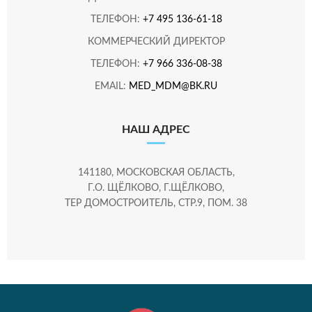
ТЕЛЕФОН:
+7 495 136-61-18
КОММЕРЧЕСКИЙ ДИРЕКТОР
ТЕЛЕФОН:
+7 966 336-08-38
EMAIL:
MED_MDM@BK.RU
НАШ АДРЕС
141180, МОСКОВСКАЯ ОБЛАСТЬ,
Г.О. ЩЁЛКОВО, Г.ЩЁЛКОВО,
ТЕР ДОМОСТРОИТЕЛЬ, СТР.9, ПОМ. 38