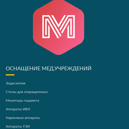
ОСНАЩЕНИЕ МЕД.УЧРЕЖДЕНИЙ
Эндоскопия
Столы для операционных
Мониторы пациента
Аппараты ИВЛ
Наркозные аппараты
Аппараты УЗИ