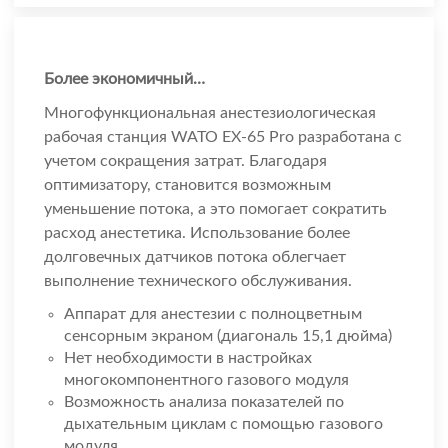
Более экономичный…
Многофункциональная анестезиологическая
рабочая станция WATO EX-65 Pro разработана с
учетом сокращения затрат. Благодаря
оптимизатору, становится возможным
уменьшение потока, а это помогает сократить
расход анестетика. Использование более
долговечных датчиков потока облегчает
выполнение технического обслуживания.
Аппарат для анестезии с полноцветным
сенсорным экраном (диагональ 15,1 дюйма)
Нет необходимости в настройках
многокомпонентного газового модуля
Возможность анализа показателей по
дыхательным циклам с помощью газового
модуля