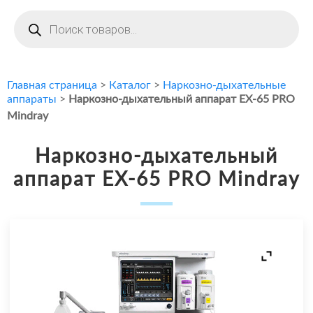
Поиск
товаров
Главная страница
>
Каталог
>
Наркозно-дыхательные
аппараты
>
Наркозно-дыхательный аппарат EX-65 PRO
Mindray
Наркозно-дыхательный
аппарат EX-65 PRO Mindray