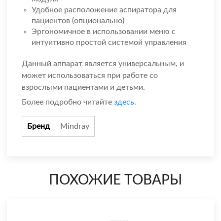
Удобное расположение аспиратора для
пациентов (опционально)
Эргономичное в использовании меню с
интуитивно простой системой управления
Данный аппарат является универсальным, и
может использоваться при работе со
взрослыми пациентами и детьми.
Более подробно читайте
здесь
.
Бренд
Mindray
ПОХОЖИЕ ТОВАРЫ