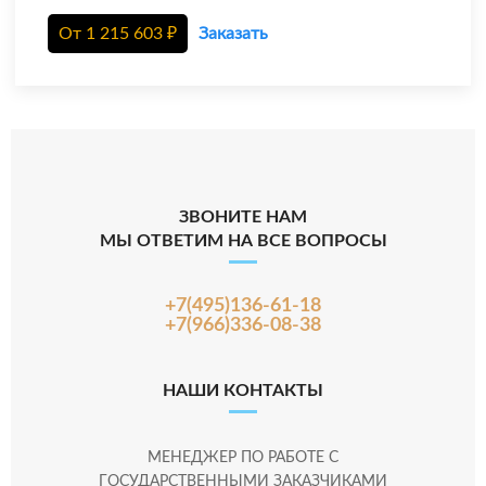
От
1 215 603
₽
Заказать
ЗВОНИТЕ НАМ
МЫ ОТВЕТИМ НА ВСЕ ВОПРОСЫ
+7(495)136-61-18
+7(966)336-08-38
НАШИ КОНТАКТЫ
МЕНЕДЖЕР ПО РАБОТЕ С
ГОСУДАРСТВЕННЫМИ ЗАКАЗЧИКАМИ