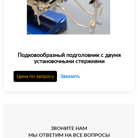
Подковообразный подголовник с двумя
установочными стержнями
Цена по запросу
Заказать
ЗВОНИТЕ НАМ
МЫ ОТВЕТИМ НА ВСЕ ВОПРОСЫ