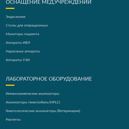
ОСНАЩЕНИЕ МЕД.УЧРЕЖДЕНИЙ
Эндоскопия
Столы для операционных
Мониторы пациента
Аппараты ИВЛ
Наркозные аппараты
Аппараты УЗИ
ЛАБОРАТОРНОЕ ОБОРУДОВАНИЕ
Иммунохимические анализаторы
Анализаторы гемоглобина (HPLC)
Гематологические анализаторы (Ветеринария)
Реагенты