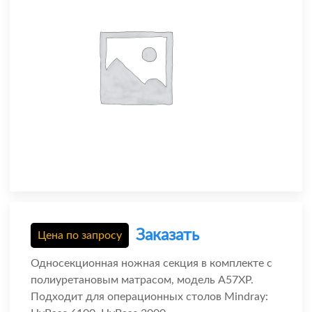
Заказать
Цена по запросу
Односекционная ножная секция в комплекте с
полиуретановым матрасом, модель A57XP.
Подходит для операционных столов Mindray: