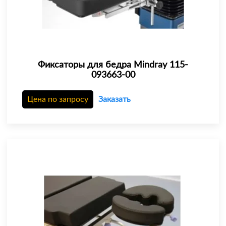
Фиксаторы для бедра Mindray 115-
093663-00
Цена по запросу
Заказать