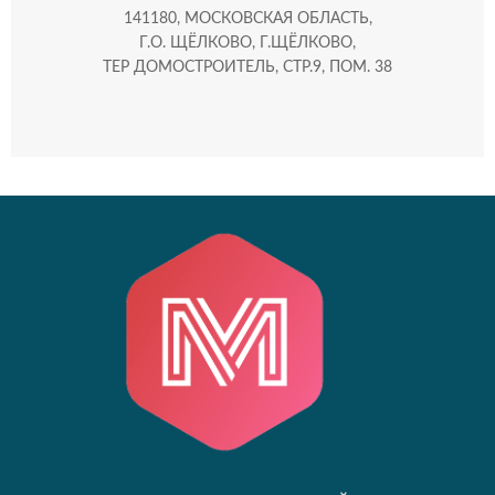
141180, МОСКОВСКАЯ ОБЛАСТЬ,
Г.О. ЩЁЛКОВО, Г.ЩЁЛКОВО,
ТЕР ДОМОСТРОИТЕЛЬ, СТР.9, ПОМ. 38