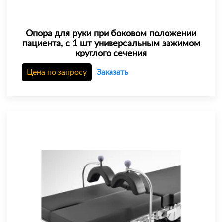
Опора для руки при боковом положении
пациента, с 1 шт универсальным зажимом
круглого сечения
Цена по запросу
Заказать