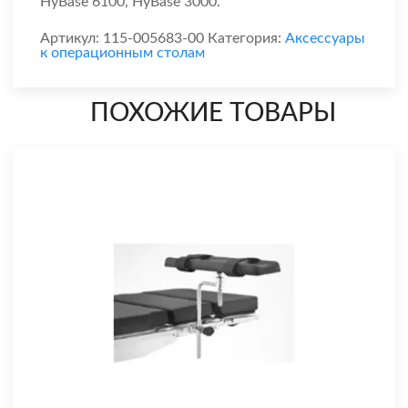
HyBase 6100, HyBase 3000.
Артикул:
115-005683-00
Категория:
Аксессуары
к операционным столам
ПОХОЖИЕ ТОВАРЫ