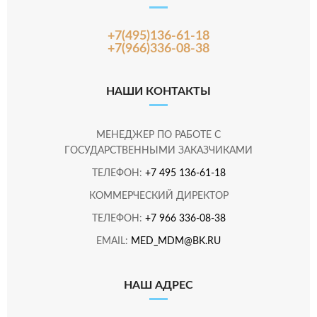
+7(495)136-61-18
+7(966)336-08-38
НАШИ КОНТАКТЫ
МЕНЕДЖЕР ПО РАБОТЕ С
ГОСУДАРСТВЕННЫМИ ЗАКАЗЧИКАМИ
ТЕЛЕФОН:
+7 495 136-61-18
КОММЕРЧЕСКИЙ ДИРЕКТОР
ТЕЛЕФОН:
+7 966 336-08-38
EMAIL:
MED_MDM@BK.RU
НАШ АДРЕС