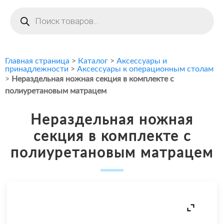
Поиск
товаров
Главная страница
>
Каталог
>
Аксессуары и
принадлежности
>
Аксессуары к операционным столам
>
Нераздельная ножная секция в комплекте с
полиуретановым матрацем
Нераздельная ножная
секция в комплекте с
полиуретановым матрацем