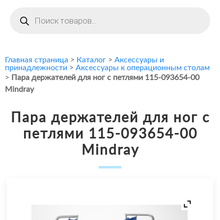
Поиск
товаров
Главная страница
>
Каталог
>
Аксессуары и
принадлежности
>
Аксессуары к операционным столам
>
Пара держателей для ног с петлями 115-093654-00
Mindray
Пара держателей для ног с
петлями 115-093654-00
Mindray