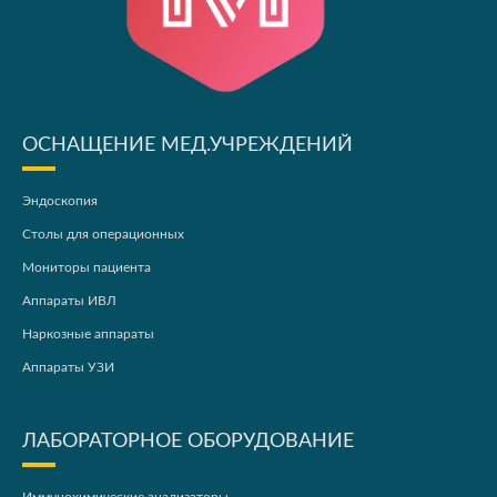
ОСНАЩЕНИЕ МЕД.УЧРЕЖДЕНИЙ
Эндоскопия
Столы для операционных
Мониторы пациента
Аппараты ИВЛ
Наркозные аппараты
Аппараты УЗИ
ЛАБОРАТОРНОЕ ОБОРУДОВАНИЕ