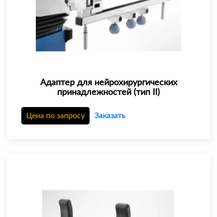
Адаптер для нейрохирургических
принадлежностей (тип II)
Цена по запросу
Заказать