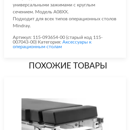
универсальными зажимами с круглым
сечением. Модель A08XX.
Подходит для всех типов операционных столов
Mindray.
Артикул:
115-093654-00 (старый код 115-
007043-00)
Категория:
Аксессуары к
операционным столам
ПОХОЖИЕ ТОВАРЫ