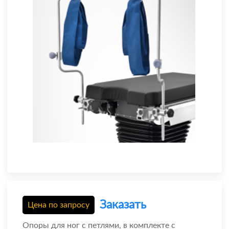
Заказать
Цена по запросу
Опоры для ног с петлями, в комплекте с