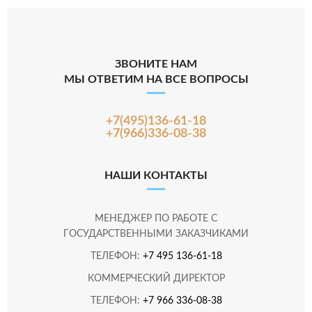
ЗВОНИТЕ НАМ
МЫ ОТВЕТИМ НА ВСЕ ВОПРОСЫ
+7(495)136-61-18
+7(966)336-08-38
НАШИ КОНТАКТЫ
МЕНЕДЖЕР ПО РАБОТЕ С
ГОСУДАРСТВЕННЫМИ ЗАКАЗЧИКАМИ
ТЕЛЕФОН:
+7 495 136-61-18
КОММЕРЧЕСКИЙ ДИРЕКТОР
ТЕЛЕФОН:
+7 966 336-08-38