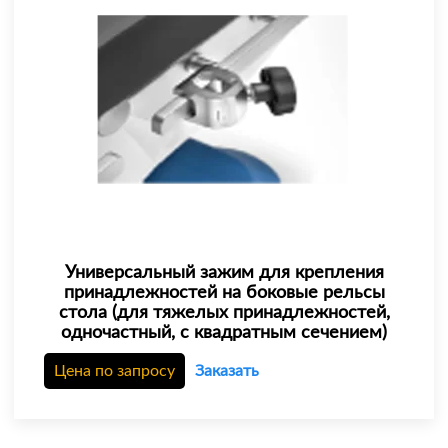
Универсальный зажим для крепления
принадлежностей на боковые рельсы
стола (для тяжелых принадлежностей,
одночастный, с квадратным сечением)
Цена по запросу
Заказать