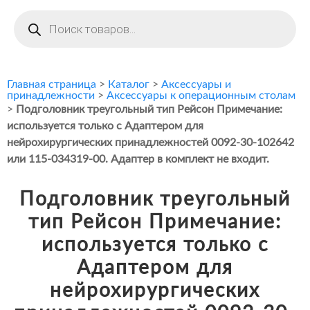
Поиск
товаров
Главная страница
>
Каталог
>
Аксессуары и
принадлежности
>
Аксессуары к операционным столам
>
Подголовник треугольный тип Рейсон Примечание:
используется только с Адаптером для
нейрохирургических принадлежностей 0092-30-102642
или 115-034319-00. Адаптер в комплект не входит.
Подголовник треугольный
тип Рейсон Примечание:
используется только с
Адаптером для
нейрохирургических