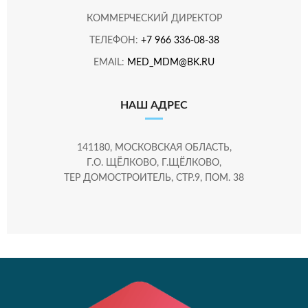
КОММЕРЧЕСКИЙ ДИРЕКТОР
ТЕЛЕФОН:
+7 966 336-08-38
EMAIL:
MED_MDM@BK.RU
НАШ АДРЕС
141180, МОСКОВСКАЯ ОБЛАСТЬ,
Г.О. ЩЁЛКОВО, Г.ЩЁЛКОВО,
ТЕР ДОМОСТРОИТЕЛЬ, СТР.9, ПОМ. 38