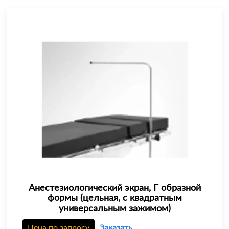
Анестезиологический экран, Г образной
формы (цельная, с квадратным
универсальным зажимом)
Цена по запросу
Заказать