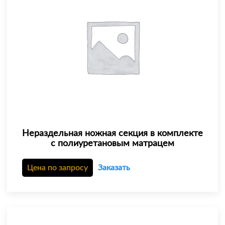
Нераздельная ножная секция в комплекте
с полиуретановым матрацем
Цена по запросу
Заказать