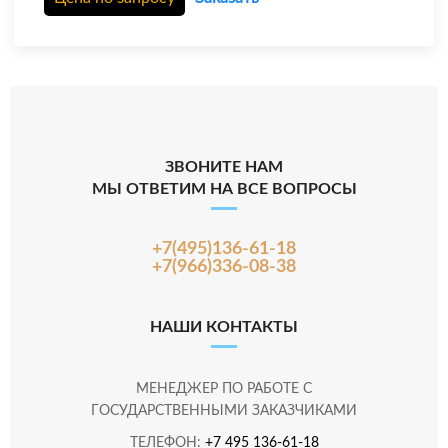
ЗВОНИТЕ НАМ
МЫ ОТВЕТИМ НА ВСЕ ВОПРОСЫ
+7(495)136-61-18
+7(966)336-08-38
НАШИ КОНТАКТЫ
МЕНЕДЖЕР ПО РАБОТЕ С
ГОСУДАРСТВЕННЫМИ ЗАКАЗЧИКАМИ
ТЕЛЕФОН:
+7 495 136-61-18