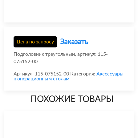
Заказать
Цена по запросу
Подголовник треугольный, артикул: 115-
075152-00
Артикул:
115-075152-00
Категория:
Аксессуары
к операционным столам
ПОХОЖИЕ ТОВАРЫ