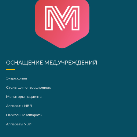
ОСНАЩЕНИЕ МЕД.УЧРЕЖДЕНИЙ
Эндоскопия
Столы для операционных
Мониторы пациента
Аппараты ИВЛ
Наркозные аппараты
Аппараты УЗИ