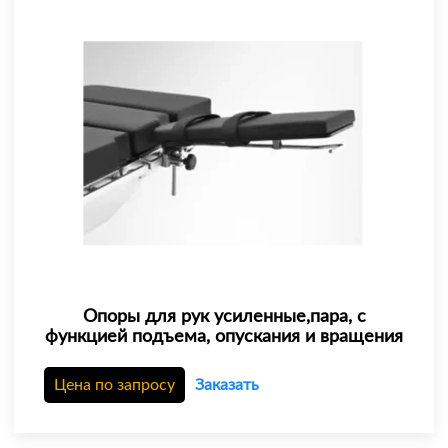
Опоры для рук усиленные,пара, с
функцией подъема, опускания и вращения
Цена по запросу
Заказать