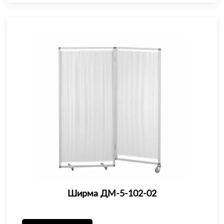
Ширма ДМ-5-102-02