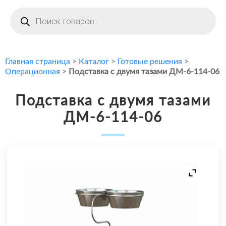
Поиск
товаров
Главная страница
>
Каталог
>
Готовые решения
>
Операционная
>
Подставка с двумя тазами ДМ-6-114-06
Подставка с двумя тазами
ДМ-6-114-06