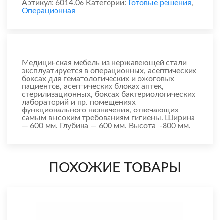
Артикул:
6014.06
Категории:
Готовые решения
,
Операционная
Медицинская мебель из нержавеющей стали
эксплуатируется в операционных, асептических
боксах для гематологических и ожоговых
пациентов, асептических блоках аптек,
стерилизационных, боксах бактериологических
лабораторий и пр. помещениях
функционального назначения, отвечающих
самым высоким требованиям гигиены. Ширина
— 600 мм. Глубина — 600 мм. Высота -800 мм.
ПОХОЖИЕ ТОВАРЫ