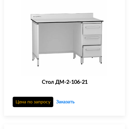
Стол ДМ-2-106-21
Цена по запросу
Заказать