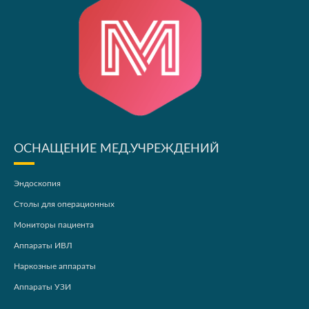
ОСНАЩЕНИЕ МЕД.УЧРЕЖДЕНИЙ
Эндоскопия
Столы для операционных
Мониторы пациента
Аппараты ИВЛ
Наркозные аппараты
Аппараты УЗИ