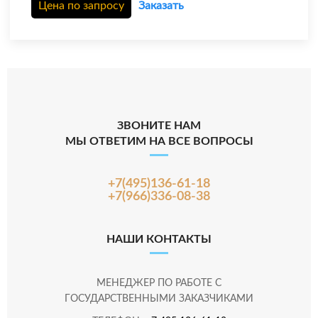
Цена по запросу
Заказать
ЗВОНИТЕ НАМ
МЫ ОТВЕТИМ НА ВСЕ ВОПРОСЫ
+7(495)136-61-18
+7(966)336-08-38
НАШИ КОНТАКТЫ
МЕНЕДЖЕР ПО РАБОТЕ С
ГОСУДАРСТВЕННЫМИ ЗАКАЗЧИКАМИ