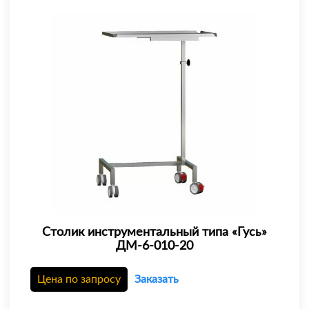
Столик инструментальный типа «Гусь»
ДМ-6-010-20
Цена по запросу
Заказать