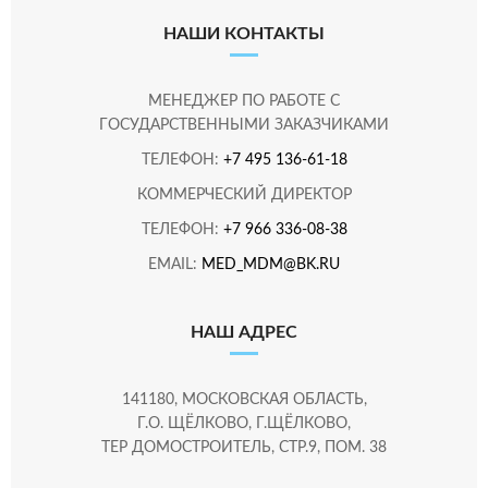
НАШИ КОНТАКТЫ
МЕНЕДЖЕР ПО РАБОТЕ С
ГОСУДАРСТВЕННЫМИ ЗАКАЗЧИКАМИ
ТЕЛЕФОН:
+7 495 136-61-18
КОММЕРЧЕСКИЙ ДИРЕКТОР
ТЕЛЕФОН:
+7 966 336-08-38
EMAIL:
MED_MDM@BK.RU
НАШ АДРЕС
141180, МОСКОВСКАЯ ОБЛАСТЬ,
Г.О. ЩЁЛКОВО, Г.ЩЁЛКОВО,
ТЕР ДОМОСТРОИТЕЛЬ, СТР.9, ПОМ. 38