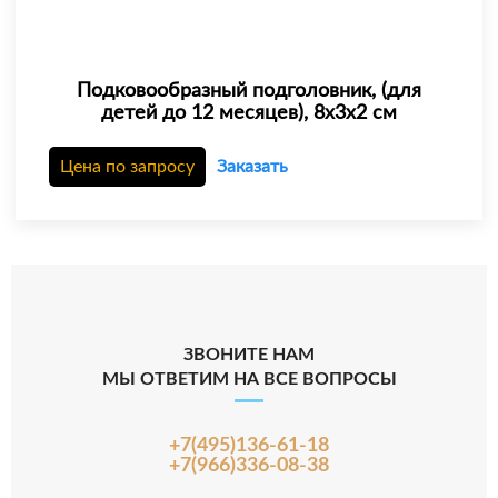
Подковообразный подголовник, (для
детей до 12 месяцев), 8х3х2 см
Цена по запросу
Заказать
ЗВОНИТЕ НАМ
МЫ ОТВЕТИМ НА ВСЕ ВОПРОСЫ
+7(495)136-61-18
+7(966)336-08-38