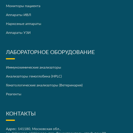
Мониторы пациента
Аппараты ИВЛ
Наркозные аппараты
Аппараты УЗИ
ЛАБОРАТОРНОЕ ОБОРУДОВАНИЕ
Иммунохимические анализаторы
Анализаторы гемоглобина (HPLC)
Гематологические анализаторы (Ветеринария)
Реагенты
КОНТАКТЫ
Адрес: 141180, Московская обл.,