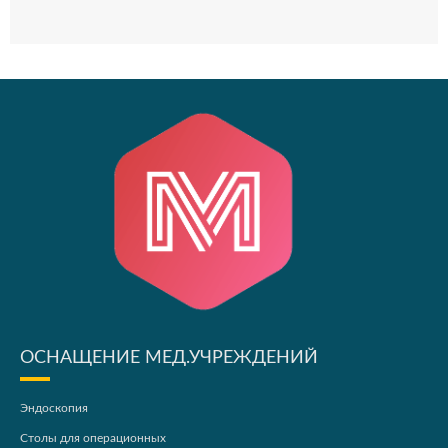
ОСНАЩЕНИЕ МЕД.УЧРЕЖДЕНИЙ
Эндоскопия
Столы для операционных