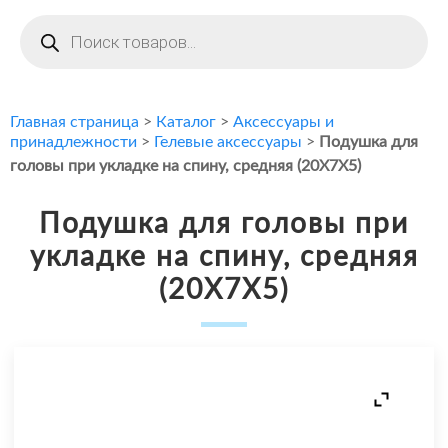
Поиск
товаров
Главная страница
>
Каталог
>
Аксессуары и
принадлежности
>
Гелевые аксессуары
>
Подушка для
головы при укладке на спину, средняя (20X7X5)
Подушка для головы при
укладке на спину, средняя
(20X7X5)