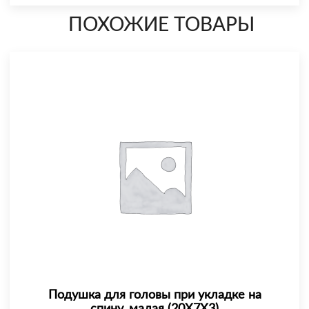
ПОХОЖИЕ ТОВАРЫ
Подушка для головы при укладке на