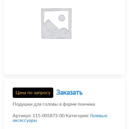
Заказать
Цена по запросу
Подушки для головы в форме пончика
Артикул:
115-005873-00
Категория:
Гелевые
аксессуары