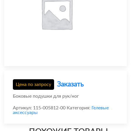
Заказать
Цена по запросу
Боковые подушки для рук/ног
Артикул:
115-005812-00
Категория:
Гелевые
аксессуары