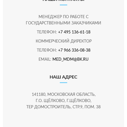
МЕНЕДЖЕР ПО РАБОТЕ С
ГОСУДАРСТВЕННЫМИ ЗАКАЗЧИКАМИ
ТЕЛЕФОН:
+7 495 136-61-18
КОММЕРЧЕСКИЙ ДИРЕКТОР
ТЕЛЕФОН:
+7 966 336-08-38
EMAIL:
MED_MDM@BK.RU
НАШ АДРЕС
141180, МОСКОВСКАЯ ОБЛАСТЬ,
Г.О. ЩЁЛКОВО, Г.ЩЁЛКОВО,
ТЕР ДОМОСТРОИТЕЛЬ, СТР.9, ПОМ. 38