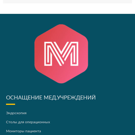
ОСНАЩЕНИЕ МЕД.УЧРЕЖДЕНИЙ
Эндоскопия
Столы для операционных
Мониторы пациента