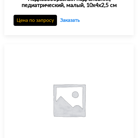
педиатрический, малый, 10х4х2,5 см
Цена по запросу
Заказать