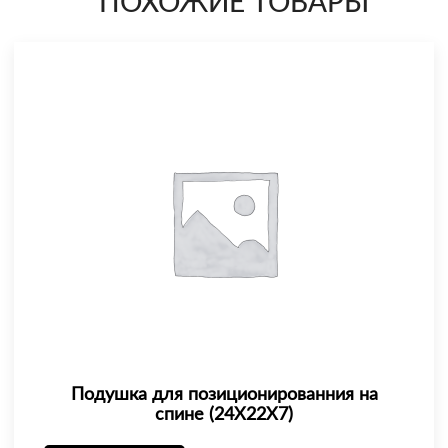
ПОХОЖИЕ ТОВАРЫ
Подушка для позиционированния на
спине (24X22X7)