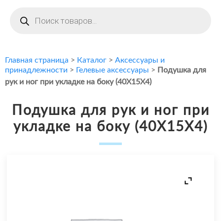
Поиск
товаров
Главная страница
>
Каталог
>
Аксессуары и
принадлежности
>
Гелевые аксессуары
>
Подушка для
рук и ног при укладке на боку (40X15X4)
Подушка для рук и ног при
укладке на боку (40X15X4)