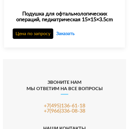
Подушка для офтальмологических
операций, педиатрическая 15×15×3.5cm
Цена по запросу
Заказать
ЗВОНИТЕ НАМ
МЫ ОТВЕТИМ НА ВСЕ ВОПРОСЫ
+7(495)136-61-18
+7(966)336-08-38
НАШИ КОНТАКТЫ