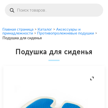
Поиск
товаров
Главная страница
>
Каталог
>
Аксессуары и
принадлежности
>
Противопролежневые подушки
>
Подушка для сиденья
Подушка для сиденья