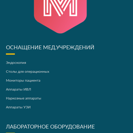
ОСНАЩЕНИЕ МЕД.УЧРЕЖДЕНИЙ
Эндоскопия
Столы для операционных
Мониторы пациента
Аппараты ИВЛ
Наркозные аппараты
Аппараты УЗИ
ЛАБОРАТОРНОЕ ОБОРУДОВАНИЕ