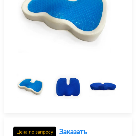
Заказать
Цена по запросу