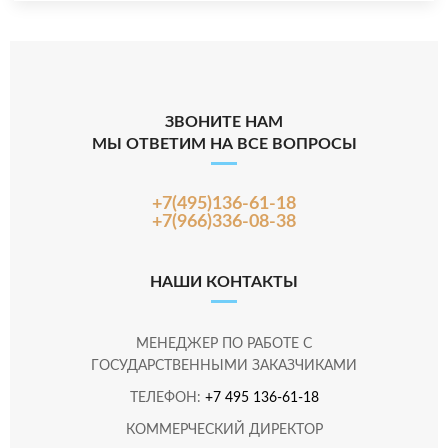
ЗВОНИТЕ НАМ
МЫ ОТВЕТИМ НА ВСЕ ВОПРОСЫ
+7(495)136-61-18
+7(966)336-08-38
НАШИ КОНТАКТЫ
МЕНЕДЖЕР ПО РАБОТЕ С
ГОСУДАРСТВЕННЫМИ ЗАКАЗЧИКАМИ
ТЕЛЕФОН:
+7 495 136-61-18
КОММЕРЧЕСКИЙ ДИРЕКТОР