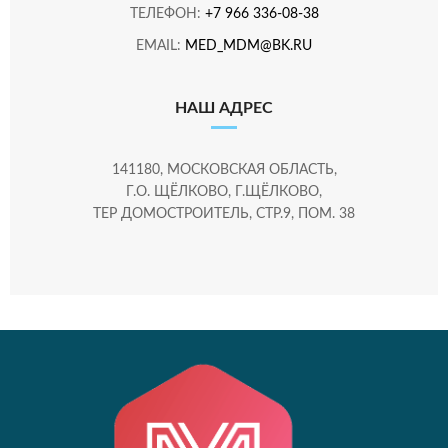
ТЕЛЕФОН:
+7 966 336-08-38
EMAIL:
MED_MDM@BK.RU
НАШ АДРЕС
141180, МОСКОВСКАЯ ОБЛАСТЬ,
Г.О. ЩЁЛКОВО, Г.ЩЁЛКОВО,
ТЕР ДОМОСТРОИТЕЛЬ, СТР.9, ПОМ. 38