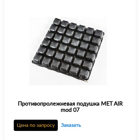
Противопролежневая подушка MET AIR
mod 07
Цена по запросу
Заказать