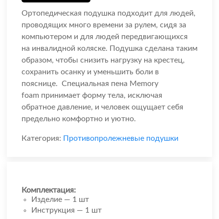
Ортопедическая подушка подходит для людей,
проводящих много времени за рулем, сидя за
компьютером и для людей передвигающихся
на инвалидной коляске. Подушка сделана таким
образом, чтобы снизить нагрузку на крестец,
сохранить осанку и уменьшить боли в
пояснице. Специальная пена Memory
foam принимает форму тела, исключая
обратное давление, и человек ощущает себя
предельно комфортно и уютно.
Категория:
Противопролежневые подушки
Комплектация:
Изделие — 1 шт
Инструкция — 1 шт