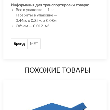
Информация для транспортировки товара:
Вес в упаковке — 1 кг
Габариты в упаковке —
0.44м. x 0.35м. x 0.08м.
3
Объем — 0.012 м
Бренд
МЕТ
ПОХОЖИЕ ТОВАРЫ