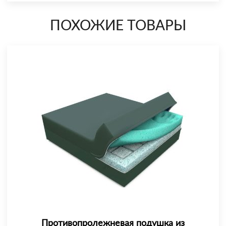
ПОХОЖИЕ ТОВАРЫ
Противопролежневая подушка из