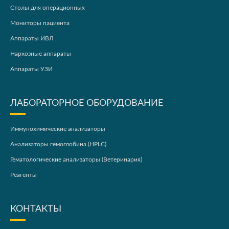
Столы для операционных
Мониторы пациента
Аппараты ИВЛ
Наркозные аппараты
Аппараты УЗИ
ЛАБОРАТОРНОЕ ОБОРУДОВАНИЕ
Иммунохимические анализаторы
Анализаторы гемоглобина (HPLC)
Гематологические анализаторы (Ветеринария)
Реагенты
КОНТАКТЫ