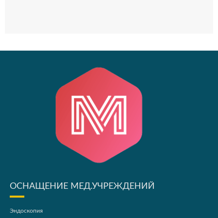
ОСНАЩЕНИЕ МЕД.УЧРЕЖДЕНИЙ
Эндоскопия