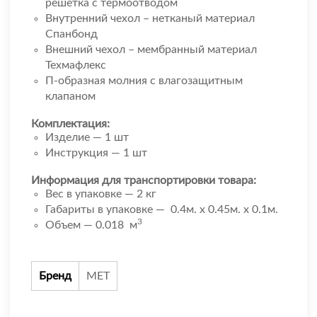
решётка с термоотводом
Внутренний чехол – нетканый материал
Спанбонд
Внешний чехол – мембранный материал
Техмафлекс
П-образная молния с влагозащитным
клапаном
Комплектация:
Изделие — 1 шт
Инструкция — 1 шт
Информация для транспортировки товара:
Вес в упаковке — 2 кг
Габариты в упаковке — 0.4м. x 0.45м. x 0.1м.
3
Объем — 0.018 м
Бренд
МЕТ