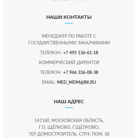
НАШИ КОНТАКТЫ
МЕНЕДЖЕР ПО РАБОТЕ С
ГОСУДАРСТВЕННЫМИ ЗАКАЗЧИКАМИ
ТЕЛЕФОН:
+7 495 136-61-18
КОММЕРЧЕСКИЙ ДИРЕКТОР
ТЕЛЕФОН:
+7 966 336-08-38
EMAIL:
MED_MDM@BK.RU
НАШ АДРЕС
141180, МОСКОВСКАЯ ОБЛАСТЬ,
Г.О. ЩЁЛКОВО, Г.ЩЁЛКОВО,
ТЕР ДОМОСТРОИТЕЛЬ, СТР.9, ПОМ. 38