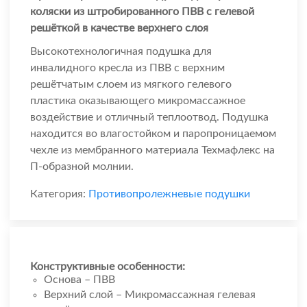
коляски из штробированного ПВВ с гелевой
решёткой в качестве верхнего слоя
Высокотехнологичная подушка для
инвалидного кресла из ПВВ с верхним
решётчатым слоем из мягкого гелевого
пластика оказывающего микромассажное
воздействие и отличный теплоотвод. Подушка
находится во влагостойком и паропроницаемом
чехле из мембранного материала Техмафлекс на
П-образной молнии.
Категория:
Противопролежневые подушки
Конструктивные особенности:
Основа – ПВВ
Верхний слой – Микромассажная гелевая