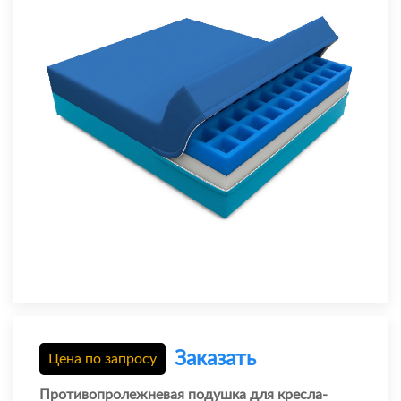
Заказать
Цена по запросу
Противопролежневая подушка для кресла-