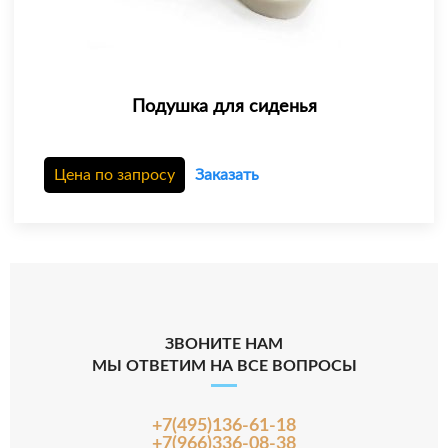
Подушка для сиденья
Цена по запросу
Заказать
ЗВОНИТЕ НАМ
МЫ ОТВЕТИМ НА ВСЕ ВОПРОСЫ
+7(495)136-61-18
+7(966)336-08-38