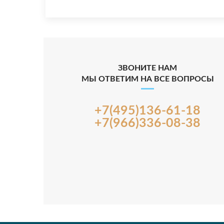
ЗВОНИТЕ НАМ
МЫ ОТВЕТИМ НА ВСЕ ВОПРОСЫ
+7(495)136-61-18
+7(966)336-08-38