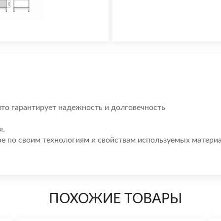
что гарантирует надежность и долговечность
я.
ре по своим технологиям и свойствам используемых материа
ПОХОЖИЕ ТОВАРЫ