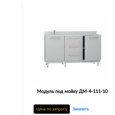
Модуль под мойку ДМ-4-111-10
Цена по запросу
Заказать