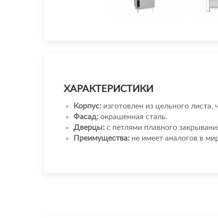
ХАРАКТЕРИСТИКИ
Корпус:
изготовлен из цельного листа, 
Фасад:
окрашенная сталь.
Дверцы:
с петлями плавного закрывани
Преимущества:
не имеет аналогов в ми