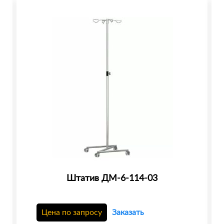
Штатив ДМ-6-114-03
Цена по запросу
Заказать