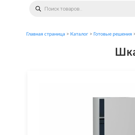
Поиск
товаров
Главная страница
>
Каталог
>
Готовые решения
Шка