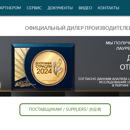
ПАРТНЕРОМ
СЕРВИС
ДОКУМЕНТЫ
ВИДЕО
КОНТАКТЫ
ОФИЦИАЛЬНЫЙ ДИЛЕР ПРОИЗВОДИТЕЛЕЙ
ПОСТАВЩИКАМ / SUPPLIERS/ 供应商